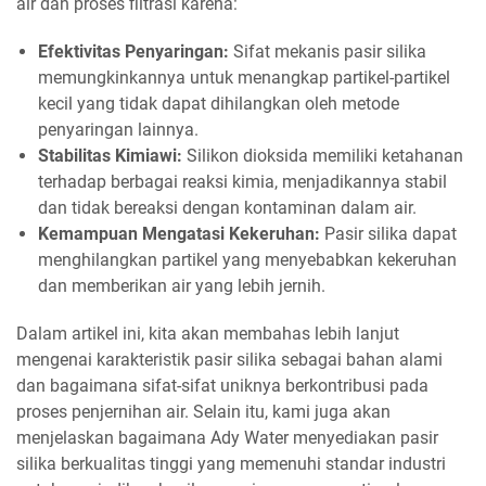
air dan proses filtrasi karena:
Efektivitas Penyaringan:
Sifat mekanis pasir silika
memungkinkannya untuk menangkap partikel-partikel
kecil yang tidak dapat dihilangkan oleh metode
penyaringan lainnya.
Stabilitas Kimiawi:
Silikon dioksida memiliki ketahanan
terhadap berbagai reaksi kimia, menjadikannya stabil
dan tidak bereaksi dengan kontaminan dalam air.
Kemampuan Mengatasi Kekeruhan:
Pasir silika dapat
menghilangkan partikel yang menyebabkan kekeruhan
dan memberikan air yang lebih jernih.
Dalam artikel ini, kita akan membahas lebih lanjut
mengenai karakteristik pasir silika sebagai bahan alami
dan bagaimana sifat-sifat uniknya berkontribusi pada
proses penjernihan air. Selain itu, kami juga akan
menjelaskan bagaimana Ady Water menyediakan pasir
silika berkualitas tinggi yang memenuhi standar industri