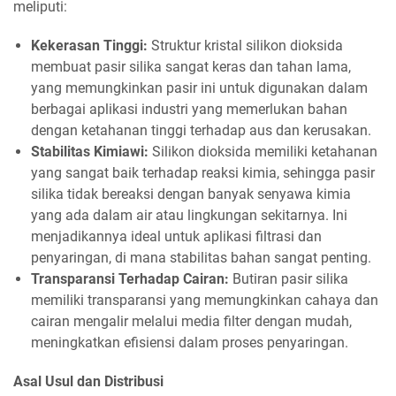
meliputi:
Kekerasan Tinggi:
Struktur kristal silikon dioksida
membuat pasir silika sangat keras dan tahan lama,
yang memungkinkan pasir ini untuk digunakan dalam
berbagai aplikasi industri yang memerlukan bahan
dengan ketahanan tinggi terhadap aus dan kerusakan.
Stabilitas Kimiawi:
Silikon dioksida memiliki ketahanan
yang sangat baik terhadap reaksi kimia, sehingga pasir
silika tidak bereaksi dengan banyak senyawa kimia
yang ada dalam air atau lingkungan sekitarnya. Ini
menjadikannya ideal untuk aplikasi filtrasi dan
penyaringan, di mana stabilitas bahan sangat penting.
Transparansi Terhadap Cairan:
Butiran pasir silika
memiliki transparansi yang memungkinkan cahaya dan
cairan mengalir melalui media filter dengan mudah,
meningkatkan efisiensi dalam proses penyaringan.
Asal Usul dan Distribusi