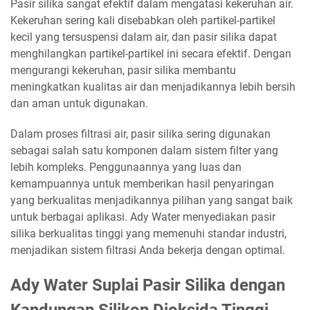
Pasir silika sangat efektif dalam mengatasi kekeruhan air.
Kekeruhan sering kali disebabkan oleh partikel-partikel
kecil yang tersuspensi dalam air, dan pasir silika dapat
menghilangkan partikel-partikel ini secara efektif. Dengan
mengurangi kekeruhan, pasir silika membantu
meningkatkan kualitas air dan menjadikannya lebih bersih
dan aman untuk digunakan.
Dalam proses filtrasi air, pasir silika sering digunakan
sebagai salah satu komponen dalam sistem filter yang
lebih kompleks. Penggunaannya yang luas dan
kemampuannya untuk memberikan hasil penyaringan
yang berkualitas menjadikannya pilihan yang sangat baik
untuk berbagai aplikasi. Ady Water menyediakan pasir
silika berkualitas tinggi yang memenuhi standar industri,
menjadikan sistem filtrasi Anda bekerja dengan optimal.
Ady Water Suplai Pasir Silika dengan