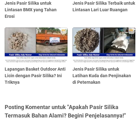
Jenis Pasir Silika untuk
Jenis Pasir Silika Terbaik untuk
Lintasan BMX yang Tahan
Lintasan Lari Luar Ruangan
Erosi
Lapangan Basket Outdoor Anti
Jenis Pasir Silika untuk
Licin dengan Pasir Silika? Ini
Latihan Kuda dan Penjinakan
Triknya
di Peternakan
Posting Komentar untuk "Apakah Pasir Silika
Termasuk Bahan Alami? Begini Penjelasannya!"