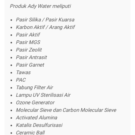
Produk Ady Water meliputi
Pasir Silika / Pasir Kuarsa
Karbon Aktif / Arang Aktif
Pasir Aktif
Pasir MGS
Pasir Zeolit
Pasir Antrasit
Pasir Garnet
Tawas
PAC
Tabung Filter Air
Lampu UV Sterilisasi Air
Ozone Generator
Molecular Sieve dan Carbon Molecular Sieve
Activated Alumina
Katalis Desulfurisasi
Ceramic Ball