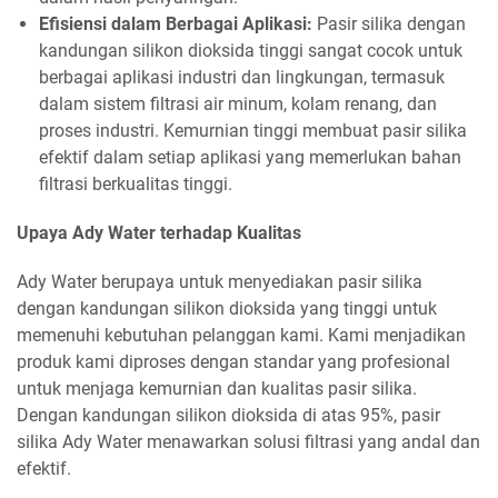
Efisiensi dalam Berbagai Aplikasi:
Pasir silika dengan
kandungan silikon dioksida tinggi sangat cocok untuk
berbagai aplikasi industri dan lingkungan, termasuk
dalam sistem filtrasi air minum, kolam renang, dan
proses industri. Kemurnian tinggi membuat pasir silika
efektif dalam setiap aplikasi yang memerlukan bahan
filtrasi berkualitas tinggi.
Upaya Ady Water terhadap Kualitas
Ady Water berupaya untuk menyediakan pasir silika
dengan kandungan silikon dioksida yang tinggi untuk
memenuhi kebutuhan pelanggan kami. Kami menjadikan
produk kami diproses dengan standar yang profesional
untuk menjaga kemurnian dan kualitas pasir silika.
Dengan kandungan silikon dioksida di atas 95%, pasir
silika Ady Water menawarkan solusi filtrasi yang andal dan
efektif.