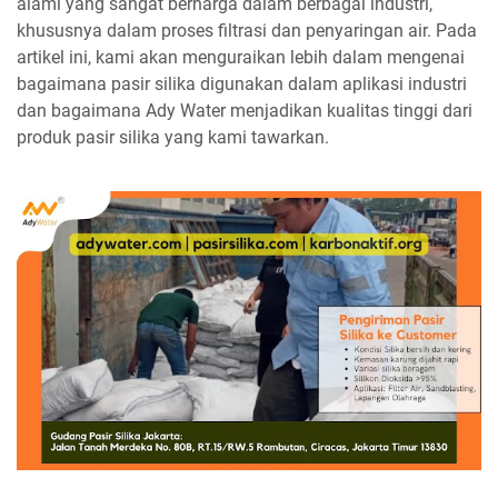
alami yang sangat berharga dalam berbagai industri,
khususnya dalam proses filtrasi dan penyaringan air. Pada
artikel ini, kami akan menguraikan lebih dalam mengenai
bagaimana pasir silika digunakan dalam aplikasi industri
dan bagaimana Ady Water menjadikan kualitas tinggi dari
produk pasir silika yang kami tawarkan.