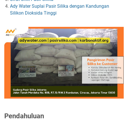
Ady Water Suplai Pasir Silika dengan Kandungan
Silikon Dioksida Tinggi
Pendahuluan