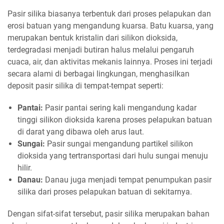
Pasir silika biasanya terbentuk dari proses pelapukan dan
erosi batuan yang mengandung kuarsa. Batu kuarsa, yang
merupakan bentuk kristalin dari silikon dioksida,
terdegradasi menjadi butiran halus melalui pengaruh
cuaca, air, dan aktivitas mekanis lainnya. Proses ini terjadi
secara alami di berbagai lingkungan, menghasilkan
deposit pasir silika di tempat-tempat seperti:
Pantai:
Pasir pantai sering kali mengandung kadar
tinggi silikon dioksida karena proses pelapukan batuan
di darat yang dibawa oleh arus laut.
Sungai:
Pasir sungai mengandung partikel silikon
dioksida yang tertransportasi dari hulu sungai menuju
hilir.
Danau:
Danau juga menjadi tempat penumpukan pasir
silika dari proses pelapukan batuan di sekitarnya.
Dengan sifat-sifat tersebut, pasir silika merupakan bahan