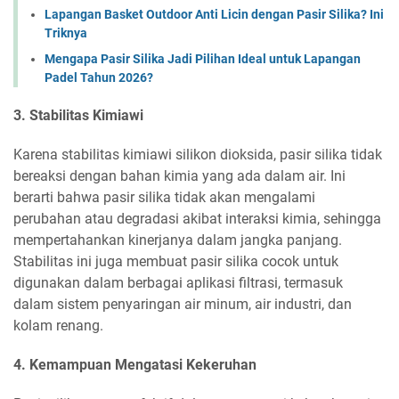
Lapangan Basket Outdoor Anti Licin dengan Pasir Silika? Ini
Triknya
Mengapa Pasir Silika Jadi Pilihan Ideal untuk Lapangan
Padel Tahun 2026?
3. Stabilitas Kimiawi
Karena stabilitas kimiawi silikon dioksida, pasir silika tidak
bereaksi dengan bahan kimia yang ada dalam air. Ini
berarti bahwa pasir silika tidak akan mengalami
perubahan atau degradasi akibat interaksi kimia, sehingga
mempertahankan kinerjanya dalam jangka panjang.
Stabilitas ini juga membuat pasir silika cocok untuk
digunakan dalam berbagai aplikasi filtrasi, termasuk
dalam sistem penyaringan air minum, air industri, dan
kolam renang.
4. Kemampuan Mengatasi Kekeruhan