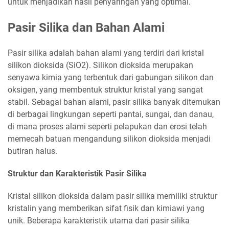
untuk menjadikan hasil penyaringan yang optimal.
Pasir Silika dan Bahan Alami
Pasir silika adalah bahan alami yang terdiri dari kristal
silikon dioksida (SiO2). Silikon dioksida merupakan
senyawa kimia yang terbentuk dari gabungan silikon dan
oksigen, yang membentuk struktur kristal yang sangat
stabil. Sebagai bahan alami, pasir silika banyak ditemukan
di berbagai lingkungan seperti pantai, sungai, dan danau,
di mana proses alami seperti pelapukan dan erosi telah
memecah batuan mengandung silikon dioksida menjadi
butiran halus.
Struktur dan Karakteristik Pasir Silika
Kristal silikon dioksida dalam pasir silika memiliki struktur
kristalin yang memberikan sifat fisik dan kimiawi yang
unik. Beberapa karakteristik utama dari pasir silika