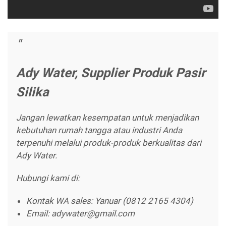
Ady Water, Supplier Produk Pasir
Silika
Jangan lewatkan kesempatan untuk menjadikan
kebutuhan rumah tangga atau industri Anda
terpenuhi melalui produk-produk berkualitas dari
Ady Water.
Hubungi kami di:
Kontak WA sales: Yanuar (0812 2165 4304)
Email: adywater@gmail.com