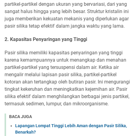
partikel-partikel dengan ukuran yang bervariasi, dari yang
sangat halus hingga yang lebih besar. Struktur kristalin ini
juga memberikan kekuatan mekanis yang diperlukan agar
pasir silika tetap efektif dalam jangka waktu yang lama.
2. Kapasitas Penyaringan yang Tinggi
Pasir silika memiliki kapasitas penyaringan yang tinggi
karena kemampuannya untuk menangkap dan menahan
partikel-partikel yang tersuspensi dalam air. Ketika air
mengalir melalui lapisan pasir silika, partikel-partikel
kotoran akan tertangkap oleh butiran pasir. Ini mengurangi
tingkat kekeruhan dan meningkatkan kejernihan air. Pasir
silika efektif dalam menghilangkan berbagai jenis partikel,
termasuk sedimen, lumpur, dan mikroorganisme.
BACA JUGA
Lapangan Lompat Tinggi Lebih Aman dengan Pasir Silika,
Benarkah?