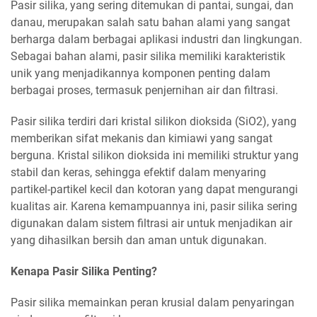
Pasir silika, yang sering ditemukan di pantai, sungai, dan
danau, merupakan salah satu bahan alami yang sangat
berharga dalam berbagai aplikasi industri dan lingkungan.
Sebagai bahan alami, pasir silika memiliki karakteristik
unik yang menjadikannya komponen penting dalam
berbagai proses, termasuk penjernihan air dan filtrasi.
Pasir silika terdiri dari kristal silikon dioksida (SiO2), yang
memberikan sifat mekanis dan kimiawi yang sangat
berguna. Kristal silikon dioksida ini memiliki struktur yang
stabil dan keras, sehingga efektif dalam menyaring
partikel-partikel kecil dan kotoran yang dapat mengurangi
kualitas air. Karena kemampuannya ini, pasir silika sering
digunakan dalam sistem filtrasi air untuk menjadikan air
yang dihasilkan bersih dan aman untuk digunakan.
Kenapa Pasir Silika Penting?
Pasir silika memainkan peran krusial dalam penyaringan