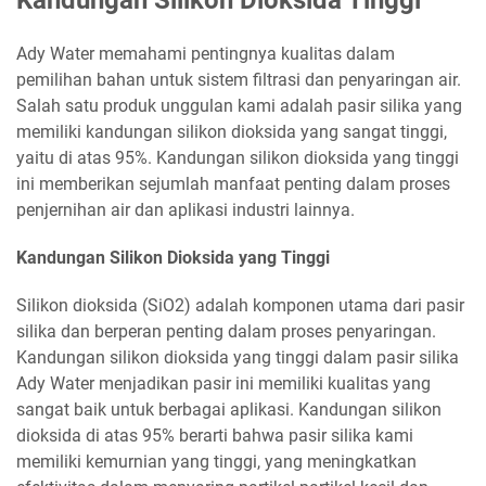
Kandungan Silikon Dioksida Tinggi
Ady Water memahami pentingnya kualitas dalam
pemilihan bahan untuk sistem filtrasi dan penyaringan air.
Salah satu produk unggulan kami adalah pasir silika yang
memiliki kandungan silikon dioksida yang sangat tinggi,
yaitu di atas 95%. Kandungan silikon dioksida yang tinggi
ini memberikan sejumlah manfaat penting dalam proses
penjernihan air dan aplikasi industri lainnya.
Kandungan Silikon Dioksida yang Tinggi
Silikon dioksida (SiO2) adalah komponen utama dari pasir
silika dan berperan penting dalam proses penyaringan.
Kandungan silikon dioksida yang tinggi dalam pasir silika
Ady Water menjadikan pasir ini memiliki kualitas yang
sangat baik untuk berbagai aplikasi. Kandungan silikon
dioksida di atas 95% berarti bahwa pasir silika kami
memiliki kemurnian yang tinggi, yang meningkatkan