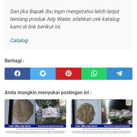
Dan jika Bapak Ibu ingin mengetahui lebih lanjut
tentang produk Ady Water, silahkan cek katalog
kami di link berikut ini.
Catalog
Berbagi :
Anda mungkin menyukai postingan ini :