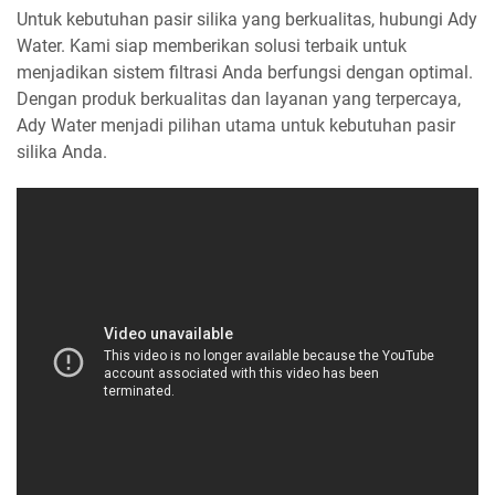
Untuk kebutuhan pasir silika yang berkualitas, hubungi Ady
Water. Kami siap memberikan solusi terbaik untuk
menjadikan sistem filtrasi Anda berfungsi dengan optimal.
Dengan produk berkualitas dan layanan yang terpercaya,
Ady Water menjadi pilihan utama untuk kebutuhan pasir
silika Anda.