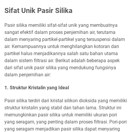
Sifat Unik Pasir Silika
Pasir silika memiliki sifat-sifat unik yang membuatnya
sangat efektif dalam proses penjernihan air, terutama
dalam menyaring partikel-partikel yang tersuspensi dalam
air. Kemampuannya untuk menghilangkan kotoran dan
partikel halus menjadikannya salah satu bahan utama
dalam sistem filtrasi air. Berikut adalah beberapa aspek
dari sifat unik pasir silika yang mendukung fungsinya
dalam penjernihan air:
1. Struktur Kristalin yang Ideal
Pasir silika terdiri dari kristal silikon dioksida yang memiliki
struktur kristalin yang stabil dan tahan lama. Struktur ini
memungkinkan pasir silika untuk memiliki ukuran pori
yang seragam, yang penting dalam proses filtrasi. Pori-pori
yang seragam menjadikan pasir silika dapat menyaring