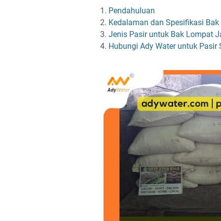
Pendahuluan
Kedalaman dan Spesifikasi Ba
Jenis Pasir untuk Bak Lompat 
Hubungi Ady Water untuk Pasir S