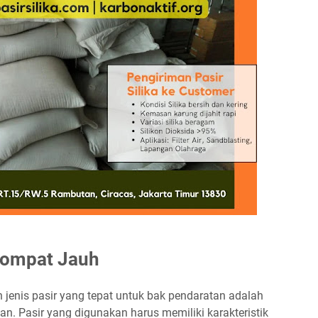
 Lompat Jauh
 jenis pasir yang tepat untuk bak pendaratan adalah
an. Pasir yang digunakan harus memiliki karakteristik