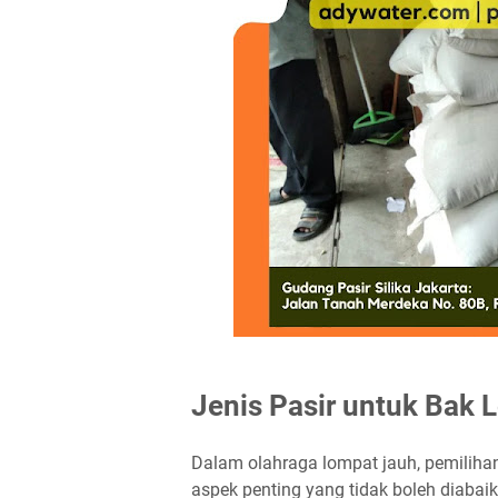
Jenis Pasir untuk Bak
Dalam olahraga lompat jauh, pemilihan
aspek penting yang tidak boleh diabaik