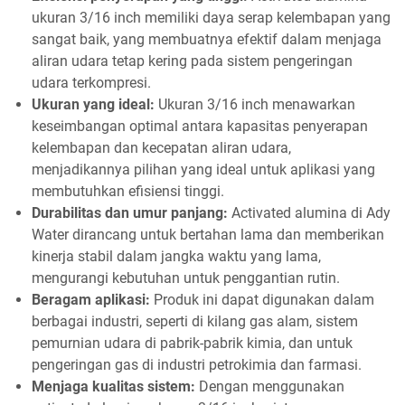
ukuran 3/16 inch memiliki daya serap kelembapan yang
sangat baik, yang membuatnya efektif dalam menjaga
aliran udara tetap kering pada sistem pengeringan
udara terkompresi.
Ukuran yang ideal:
Ukuran 3/16 inch menawarkan
keseimbangan optimal antara kapasitas penyerapan
kelembapan dan kecepatan aliran udara,
menjadikannya pilihan yang ideal untuk aplikasi yang
membutuhkan efisiensi tinggi.
Durabilitas dan umur panjang:
Activated alumina di Ady
Water dirancang untuk bertahan lama dan memberikan
kinerja stabil dalam jangka waktu yang lama,
mengurangi kebutuhan untuk penggantian rutin.
Beragam aplikasi:
Produk ini dapat digunakan dalam
berbagai industri, seperti di kilang gas alam, sistem
pemurnian udara di pabrik-pabrik kimia, dan untuk
pengeringan gas di industri petrokimia dan farmasi.
Menjaga kualitas sistem:
Dengan menggunakan