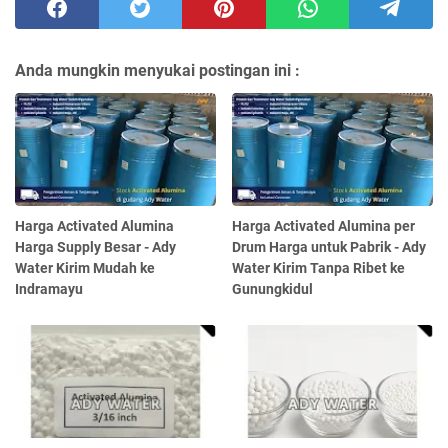
Anda mungkin menyukai postingan ini :
Harga Activated Alumina
Harga Activated Alumina per
Harga Supply Besar - Ady
Drum Harga untuk Pabrik - Ady
Water Kirim Mudah ke
Water Kirim Tanpa Ribet ke
Indramayu
Gunungkidul