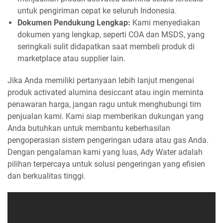
untuk pengiriman cepat ke seluruh Indonesia.
Dokumen Pendukung Lengkap:
Kami menyediakan
dokumen yang lengkap, seperti COA dan MSDS, yang
seringkali sulit didapatkan saat membeli produk di
marketplace atau supplier lain.
Jika Anda memiliki pertanyaan lebih lanjut mengenai
produk activated alumina desiccant atau ingin meminta
penawaran harga, jangan ragu untuk menghubungi tim
penjualan kami. Kami siap memberikan dukungan yang
Anda butuhkan untuk membantu keberhasilan
pengoperasian sistem pengeringan udara atau gas Anda.
Dengan pengalaman kami yang luas, Ady Water adalah
pilihan terpercaya untuk solusi pengeringan yang efisien
dan berkualitas tinggi.