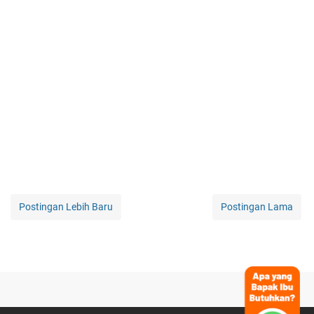
Postingan Lebih Baru
Postingan Lama