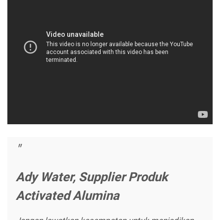
Ady Water, Supplier Produk
Activated Alumina