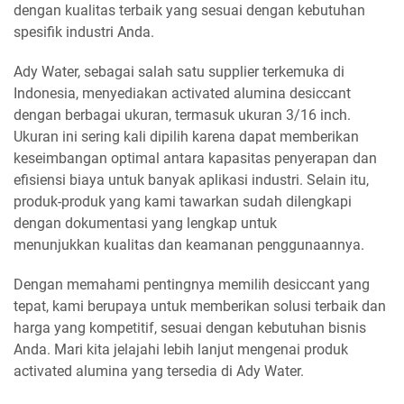
dengan kualitas terbaik yang sesuai dengan kebutuhan
spesifik industri Anda.
Ady Water, sebagai salah satu supplier terkemuka di
Indonesia, menyediakan activated alumina desiccant
dengan berbagai ukuran, termasuk ukuran 3/16 inch.
Ukuran ini sering kali dipilih karena dapat memberikan
keseimbangan optimal antara kapasitas penyerapan dan
efisiensi biaya untuk banyak aplikasi industri. Selain itu,
produk-produk yang kami tawarkan sudah dilengkapi
dengan dokumentasi yang lengkap untuk
menunjukkan kualitas dan keamanan penggunaannya.
Dengan memahami pentingnya memilih desiccant yang
tepat, kami berupaya untuk memberikan solusi terbaik dan
harga yang kompetitif, sesuai dengan kebutuhan bisnis
Anda. Mari kita jelajahi lebih lanjut mengenai produk
activated alumina yang tersedia di Ady Water.