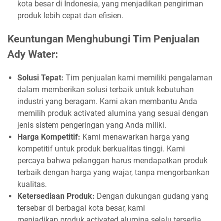
kota besar di Indonesia, yang menjadikan pengiriman
produk lebih cepat dan efisien.
Keuntungan Menghubungi Tim Penjualan
Ady Water:
Solusi Tepat:
Tim penjualan kami memiliki pengalaman
dalam memberikan solusi terbaik untuk kebutuhan
industri yang beragam. Kami akan membantu Anda
memilih produk activated alumina yang sesuai dengan
jenis sistem pengeringan yang Anda miliki.
Harga Kompetitif:
Kami menawarkan harga yang
kompetitif untuk produk berkualitas tinggi. Kami
percaya bahwa pelanggan harus mendapatkan produk
terbaik dengan harga yang wajar, tanpa mengorbankan
kualitas.
Ketersediaan Produk:
Dengan dukungan gudang yang
tersebar di berbagai kota besar, kami
menjadikan produk activated alumina selalu tersedia