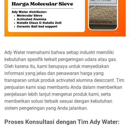
Ady Water memahami bahwa setiap industri memiliki
kebutuhan spesifik terkait pengeringan udara atau gas.
Oleh karena itu, kami berupaya untuk menyediakan
informasi yang jelas dan penawaran harga yang
transparan untuk produk activated alumina desiccant. Tim
penjualan kami siap membantu Anda dalam memberikan
penjelasan lebih lanjut mengenai produk kami, serta
memberikan solusi terbaik sesuai dengan kebutuhan
sistem pengeringan yang Anda jalankan.
Proses Konsultasi dengan Tim Ady Water: