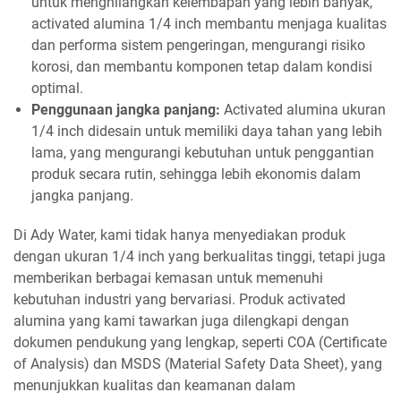
untuk menghilangkan kelembapan yang lebih banyak,
activated alumina 1/4 inch membantu menjaga kualitas
dan performa sistem pengeringan, mengurangi risiko
korosi, dan membantu komponen tetap dalam kondisi
optimal.
Penggunaan jangka panjang:
Activated alumina ukuran
1/4 inch didesain untuk memiliki daya tahan yang lebih
lama, yang mengurangi kebutuhan untuk penggantian
produk secara rutin, sehingga lebih ekonomis dalam
jangka panjang.
Di Ady Water, kami tidak hanya menyediakan produk
dengan ukuran 1/4 inch yang berkualitas tinggi, tetapi juga
memberikan berbagai kemasan untuk memenuhi
kebutuhan industri yang bervariasi. Produk activated
alumina yang kami tawarkan juga dilengkapi dengan
dokumen pendukung yang lengkap, seperti COA (Certificate
of Analysis) dan MSDS (Material Safety Data Sheet), yang
menunjukkan kualitas dan keamanan dalam