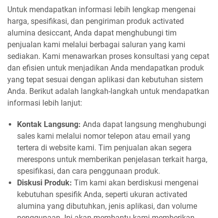
Untuk mendapatkan informasi lebih lengkap mengenai
harga, spesifikasi, dan pengiriman produk activated
alumina desiccant, Anda dapat menghubungi tim
penjualan kami melalui berbagai saluran yang kami
sediakan. Kami menawarkan proses konsultasi yang cepat
dan efisien untuk menjadikan Anda mendapatkan produk
yang tepat sesuai dengan aplikasi dan kebutuhan sistem
Anda. Berikut adalah langkah-langkah untuk mendapatkan
informasi lebih lanjut:
Kontak Langsung:
Anda dapat langsung menghubungi
sales kami melalui nomor telepon atau email yang
tertera di website kami. Tim penjualan akan segera
merespons untuk memberikan penjelasan terkait harga,
spesifikasi, dan cara penggunaan produk.
Diskusi Produk:
Tim kami akan berdiskusi mengenai
kebutuhan spesifik Anda, seperti ukuran activated
alumina yang dibutuhkan, jenis aplikasi, dan volume
penggunaan. Ini akan membantu kami memberikan