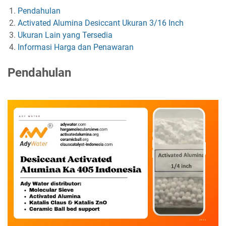
Pendahulan
Activated Alumina Desiccant Ukuran 3/16 Inch
Ukuran Lain yang Tersedia
Informasi Harga dan Penawaran
Pendahulan