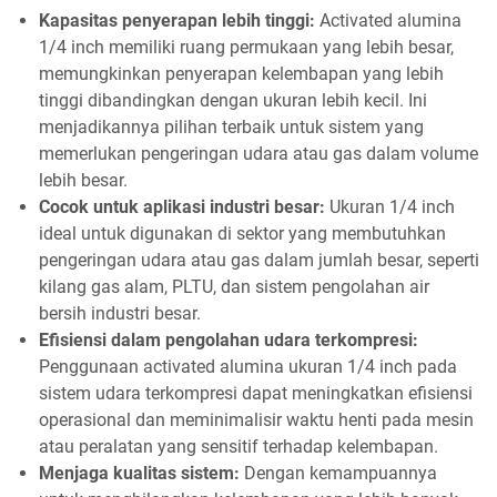
Kapasitas penyerapan lebih tinggi:
Activated alumina
1/4 inch memiliki ruang permukaan yang lebih besar,
memungkinkan penyerapan kelembapan yang lebih
tinggi dibandingkan dengan ukuran lebih kecil. Ini
menjadikannya pilihan terbaik untuk sistem yang
memerlukan pengeringan udara atau gas dalam volume
lebih besar.
Cocok untuk aplikasi industri besar:
Ukuran 1/4 inch
ideal untuk digunakan di sektor yang membutuhkan
pengeringan udara atau gas dalam jumlah besar, seperti
kilang gas alam, PLTU, dan sistem pengolahan air
bersih industri besar.
Efisiensi dalam pengolahan udara terkompresi:
Penggunaan activated alumina ukuran 1/4 inch pada
sistem udara terkompresi dapat meningkatkan efisiensi
operasional dan meminimalisir waktu henti pada mesin
atau peralatan yang sensitif terhadap kelembapan.
Menjaga kualitas sistem:
Dengan kemampuannya