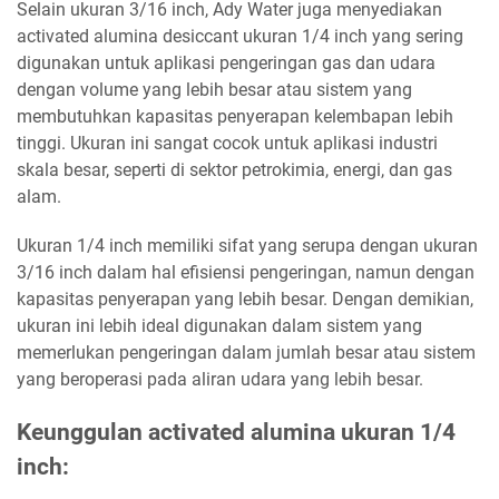
Selain ukuran 3/16 inch, Ady Water juga menyediakan
activated alumina desiccant ukuran 1/4 inch yang sering
digunakan untuk aplikasi pengeringan gas dan udara
dengan volume yang lebih besar atau sistem yang
membutuhkan kapasitas penyerapan kelembapan lebih
tinggi. Ukuran ini sangat cocok untuk aplikasi industri
skala besar, seperti di sektor petrokimia, energi, dan gas
alam.
Ukuran 1/4 inch memiliki sifat yang serupa dengan ukuran
3/16 inch dalam hal efisiensi pengeringan, namun dengan
kapasitas penyerapan yang lebih besar. Dengan demikian,
ukuran ini lebih ideal digunakan dalam sistem yang
memerlukan pengeringan dalam jumlah besar atau sistem
yang beroperasi pada aliran udara yang lebih besar.
Keunggulan activated alumina ukuran 1/4
inch: