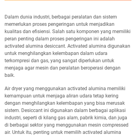
Dalam dunia industri, berbagai peralatan dan sistem
memerlukan proses pengeringan untuk menjadikan
kualitas dan efisiensi. Salah satu komponen yang memiliki
peran penting dalam proses pengeringan ini adalah
activated alumina desiccant. Activated alumina digunakan
untuk menghilangkan kelembapan dalam udara
terkompresi dan gas, yang sangat diperlukan untuk
menjaga agar mesin dan peralatan beroperasi dengan
baik.
Air dryer yang menggunakan activated alumina memiliki
kemampuan untuk menjaga aliran udara tetap kering
dengan menghilangkan kelembapan yang bisa merusak
sistem. Desiccant ini digunakan dalam berbagai aplikasi
industri, seperti di kilang gas alam, pabrik kimia, dan juga
di berbagai sektor yang menggunakan mesin compressed
air. Untuk itu, penting untuk memilih activated alumina