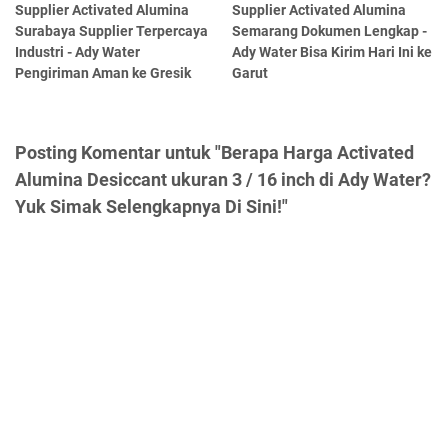
Supplier Activated Alumina
Supplier Activated Alumina
Surabaya Supplier Terpercaya
Semarang Dokumen Lengkap -
Industri - Ady Water
Ady Water Bisa Kirim Hari Ini ke
Pengiriman Aman ke Gresik
Garut
Posting Komentar untuk "Berapa Harga Activated
Alumina Desiccant ukuran 3 / 16 inch di Ady Water?
Yuk Simak Selengkapnya Di Sini!"