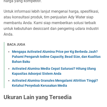
harga yang kompetitif.
Untuk informasi lebih lanjut mengenai harga, spesifikasi,
atau konsultasi produk, tim penjualan Ady Water siap
membantu Anda. Kami siap memberikan solusi terbaik
untuk kebutuhan desiccant dan pengering udara industri
Anda.
BACA JUGA
Mengapa Activated Alumina Price per Kg Berbeda Jauh?
Pahami Pengaruh Iodine Capacity, Bead Size, dan Kualitas
Bahan Baku
Activated Alumina Media Cepat Saturasi? Hitung Ulang
Kapasitas Adsorpsi Sistem Anda
Activated Alumina Granules Mengalami Attrition Tinggi?
Ketahui Penyebab Kerusakan Media
Ukuran Lain yang Tersedia