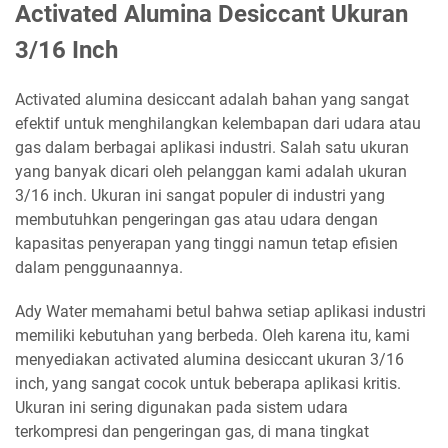
Activated Alumina Desiccant Ukuran
3/16 Inch
Activated alumina desiccant adalah bahan yang sangat
efektif untuk menghilangkan kelembapan dari udara atau
gas dalam berbagai aplikasi industri. Salah satu ukuran
yang banyak dicari oleh pelanggan kami adalah ukuran
3/16 inch. Ukuran ini sangat populer di industri yang
membutuhkan pengeringan gas atau udara dengan
kapasitas penyerapan yang tinggi namun tetap efisien
dalam penggunaannya.
Ady Water memahami betul bahwa setiap aplikasi industri
memiliki kebutuhan yang berbeda. Oleh karena itu, kami
menyediakan activated alumina desiccant ukuran 3/16
inch, yang sangat cocok untuk beberapa aplikasi kritis.
Ukuran ini sering digunakan pada sistem udara
terkompresi dan pengeringan gas, di mana tingkat