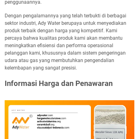
penggunaannya.
Dengan pengalamannya yang telah terbukti di berbagai
sektor industri, Ady Water berupaya untuk menyediakan
produk terbaik dengan harga yang kompetitif. Kami
percaya bahwa kualitas produk kami akan membantu
meningkatkan efisiensi dan performa operasional
pelanggan kami, khususnya dalam sistem pengeringan
udara atau gas yang membutuhkan pengendalian
kelembapan yang sangat presisi.
Informasi Harga dan Penawaran