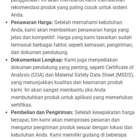
rekomendasi produk yang paling cocok untuk sistem
Anda.
Penawaran Harga:
Setelah memahami kebutuhan
Anda, kami akan memberikan penawaran harga yang
jelas dan kompetitif. Harga yang kami tawarkan sudah
termasuk berbagai faktor, seperti kemasan, pengiriman,
dan dokumen pendukung.
Dokumentasi Lengkap:
Kami juga menyediakan
dokumen pendukung yang penting, seperti Certificate of
Analysis (COA) dan Material Safety Data Sheet (MSDS),
yang menunjukkan kualitas dan keamanan produk
kami. Ini akan sangat membantu jika Anda
membutuhkan produk untuk aplikasi yang memerlukan
sertifikas.
Pembelian dan Pengiriman:
Setelah kesepakatan harga
tercapai, tim kami akan memproses pesanan dan
mengatur pengiriman produk sesuai dengan lokasi dan
kebutuhan Anda. Kami memiliki gudang di beberapa