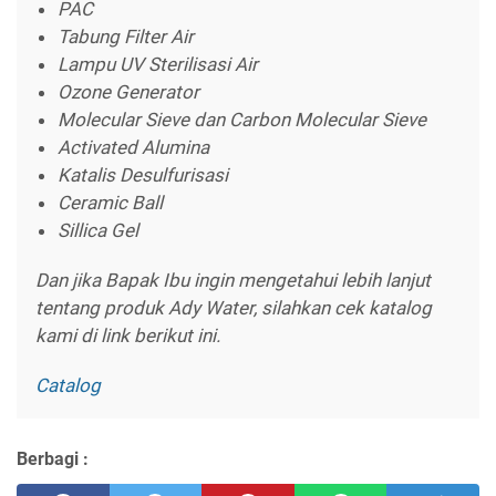
PAC
Tabung Filter Air
Lampu UV Sterilisasi Air
Ozone Generator
Molecular Sieve dan Carbon Molecular Sieve
Activated Alumina
Katalis Desulfurisasi
Ceramic Ball
Sillica Gel
Dan jika Bapak Ibu ingin mengetahui lebih lanjut
tentang produk Ady Water, silahkan cek katalog
kami di link berikut ini.
Catalog
Berbagi :