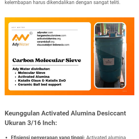
kelembapan harus dikendalikan dengan sangat teliti.
Keunggulan Activated Alumina Desiccant
Ukuran 3/16 Inch:
Efisiensi penyerapan yang tinggi:
Activated alumina