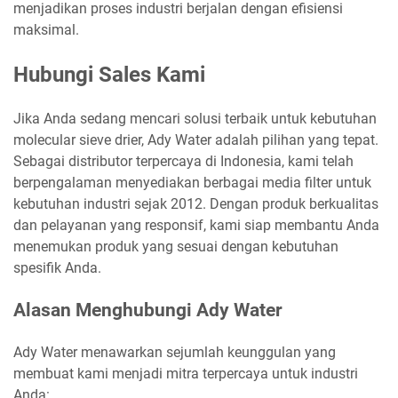
menjadikan proses industri berjalan dengan efisiensi
maksimal.
Hubungi Sales Kami
Jika Anda sedang mencari solusi terbaik untuk kebutuhan
molecular sieve drier, Ady Water adalah pilihan yang tepat.
Sebagai distributor terpercaya di Indonesia, kami telah
berpengalaman menyediakan berbagai media filter untuk
kebutuhan industri sejak 2012. Dengan produk berkualitas
dan pelayanan yang responsif, kami siap membantu Anda
menemukan produk yang sesuai dengan kebutuhan
spesifik Anda.
Alasan Menghubungi Ady Water
Ady Water menawarkan sejumlah keunggulan yang
membuat kami menjadi mitra terpercaya untuk industri
Anda: