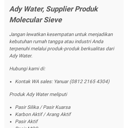
Ady Water, Supplier Produk
Molecular Sieve
Jangan lewatkan kesempatan untuk menjadikan
kebutuhan rumah tangga atau industri Anda
terpenuhi melalui produk-produk berkualitas dari
Ady Water.
Hubungi kami di:
Kontak WA sales: Yanuar (0812 2165 4304)
Produk Ady Water meliputi
Pasir Silika / Pasir Kuarsa
Karbon Aktif / Arang Aktif
Pasir Aktif