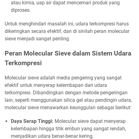
atau kimia, uap air dapat mencemari produk yang
diproses.
Untuk menghindari masalah ini, udara terkompresi harus
dikeringkan secara efektif, dan di sinilah peran molecular
sieve menjadi sangat penting.
Peran Molecular Sieve dalam Sistem Udara
Terkompresi
Molecular sieve adalah media pengering yang sangat
efektif untuk menyerap kelembapan dari udara
terkompresi. Dibandingkan dengan metode pengeringan
lain, seperti menggunakan silica gel atau pendingin udara,
molecular sieve menawarkan keunggulan sebagai berikut:
Daya Serap Tinggi:
Molecular sieve dapat menyerap
kelembapan hingga titik embun yang sangat rendah,
menjadikan udara benar-benar kering.