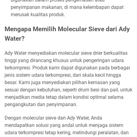
penyimpanan makanan, di mana kelembapan dapat
merusak kualitas produk.
Mengapa Memilih Molecular Sieve dari Ady
Water?
Ady Water menyediakan molecular sieve drier berkualitas
tinggi yang dirancang khusus untuk pengeringan udara
terkompresi. Produk kami dapat digunakan pada berbagai
jenis sistem udara terkompresi, dari skala kecil hingga
besar. Kami juga menyediakan pilihan kemasan yang
sesuai dengan kebutuhan, seperti drum besi dan pail, untuk
menjadikan media tetap dalam kondisi optimal selama
pengangkutan dan penyimpanan.
Dengan molecular sieve dari Ady Water, Anda
mendapatkan solusi yang andal untuk menjaga sistem
udara terkompresi tetap kering, melindungi peralatan, dan