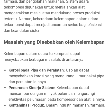
farmasi, dan pengolahan makanan. Sistem udara
terkompresi digunakan untuk menjalankan alat,
menggerakkan mesin, atau mendukung proses produksi
tertentu. Namun, keberadaan kelembapan dalam udara
terkompresi dapat menjadi ancaman serius bagi efisiensi
dan keandalan sistem.
Masalah yang Disebabkan oleh Kelembapan
Kelembapan dalam udara terkompresi dapat
menyebabkan berbagai masalah, di antaranya:
Korosi pada Pipa dan Peralatan:
Uap air dapat
menyebabkan korosi yang mengurangi umur pakai pipa
dan peralatan lainnya.
Penurunan Kinerja Sistem:
Kelembapan dapat
mencampur dengan minyak pelumas, mengurangi
efektivitas pelumasan pada kompresor dan alat lainnya.
Kontaminasi Produk:
Dalam industri makanan, farmasi,