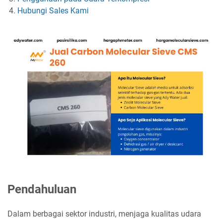
Hubungi Sales Kami
Pendahuluan
Dalam berbagai sektor industri, menjaga kualitas udara