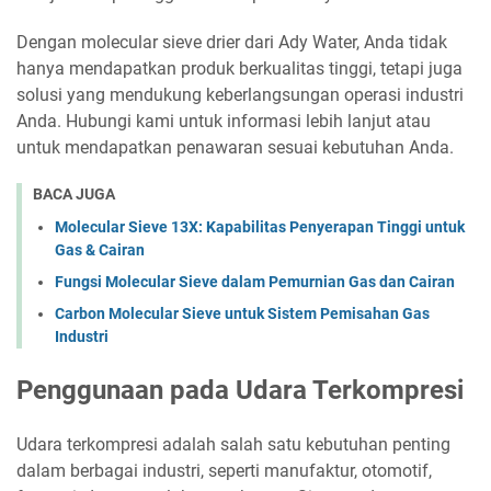
Dengan molecular sieve drier dari Ady Water, Anda tidak
hanya mendapatkan produk berkualitas tinggi, tetapi juga
solusi yang mendukung keberlangsungan operasi industri
Anda. Hubungi kami untuk informasi lebih lanjut atau
untuk mendapatkan penawaran sesuai kebutuhan Anda.
BACA JUGA
Molecular Sieve 13X: Kapabilitas Penyerapan Tinggi untuk
Gas & Cairan
Fungsi Molecular Sieve dalam Pemurnian Gas dan Cairan
Carbon Molecular Sieve untuk Sistem Pemisahan Gas
Industri
Penggunaan pada Udara Terkompresi
Udara terkompresi adalah salah satu kebutuhan penting
dalam berbagai industri, seperti manufaktur, otomotif,