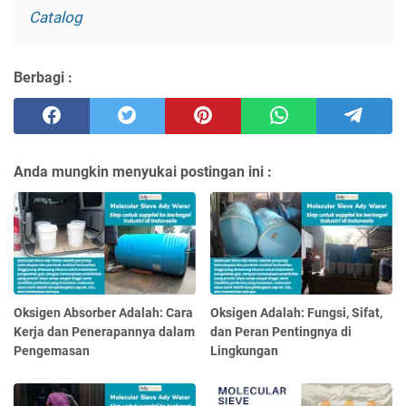
Catalog
Berbagi :
Anda mungkin menyukai postingan ini :
Oksigen Absorber Adalah: Cara
Oksigen Adalah: Fungsi, Sifat,
Kerja dan Penerapannya dalam
dan Peran Pentingnya di
Pengemasan
Lingkungan