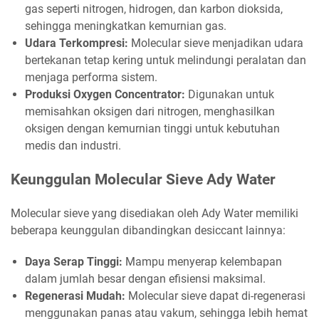
gas seperti nitrogen, hidrogen, dan karbon dioksida,
sehingga meningkatkan kemurnian gas.
Udara Terkompresi:
Molecular sieve menjadikan udara
bertekanan tetap kering untuk melindungi peralatan dan
menjaga performa sistem.
Produksi Oxygen Concentrator:
Digunakan untuk
memisahkan oksigen dari nitrogen, menghasilkan
oksigen dengan kemurnian tinggi untuk kebutuhan
medis dan industri.
Keunggulan Molecular Sieve Ady Water
Molecular sieve yang disediakan oleh Ady Water memiliki
beberapa keunggulan dibandingkan desiccant lainnya:
Daya Serap Tinggi:
Mampu menyerap kelembapan
dalam jumlah besar dengan efisiensi maksimal.
Regenerasi Mudah:
Molecular sieve dapat di-regenerasi
menggunakan panas atau vakum, sehingga lebih hemat