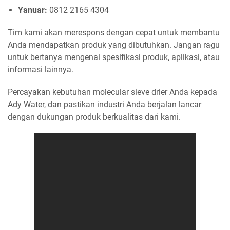
Yanuar:
0812 2165 4304
Tim kami akan merespons dengan cepat untuk membantu
Anda mendapatkan produk yang dibutuhkan. Jangan ragu
untuk bertanya mengenai spesifikasi produk, aplikasi, atau
informasi lainnya.
Percayakan kebutuhan molecular sieve drier Anda kepada
Ady Water, dan pastikan industri Anda berjalan lancar
dengan dukungan produk berkualitas dari kami.