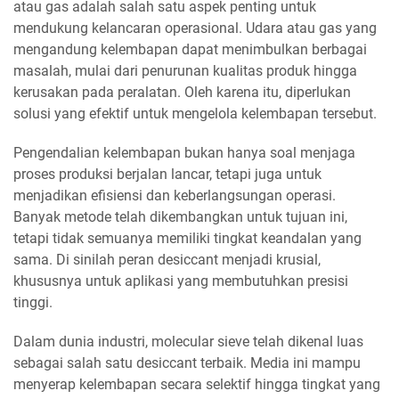
atau gas adalah salah satu aspek penting untuk
mendukung kelancaran operasional. Udara atau gas yang
mengandung kelembapan dapat menimbulkan berbagai
masalah, mulai dari penurunan kualitas produk hingga
kerusakan pada peralatan. Oleh karena itu, diperlukan
solusi yang efektif untuk mengelola kelembapan tersebut.
Pengendalian kelembapan bukan hanya soal menjaga
proses produksi berjalan lancar, tetapi juga untuk
menjadikan efisiensi dan keberlangsungan operasi.
Banyak metode telah dikembangkan untuk tujuan ini,
tetapi tidak semuanya memiliki tingkat keandalan yang
sama. Di sinilah peran desiccant menjadi krusial,
khususnya untuk aplikasi yang membutuhkan presisi
tinggi.
Dalam dunia industri, molecular sieve telah dikenal luas
sebagai salah satu desiccant terbaik. Media ini mampu
menyerap kelembapan secara selektif hingga tingkat yang