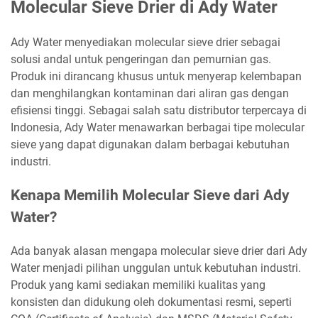
Molecular Sieve Drier di Ady Water
Ady Water menyediakan molecular sieve drier sebagai
solusi andal untuk pengeringan dan pemurnian gas.
Produk ini dirancang khusus untuk menyerap kelembapan
dan menghilangkan kontaminan dari aliran gas dengan
efisiensi tinggi. Sebagai salah satu distributor terpercaya di
Indonesia, Ady Water menawarkan berbagai tipe molecular
sieve yang dapat digunakan dalam berbagai kebutuhan
industri.
Kenapa Memilih Molecular Sieve dari Ady
Water?
Ada banyak alasan mengapa molecular sieve drier dari Ady
Water menjadi pilihan unggulan untuk kebutuhan industri.
Produk yang kami sediakan memiliki kualitas yang
konsisten dan didukung oleh dokumentasi resmi, seperti