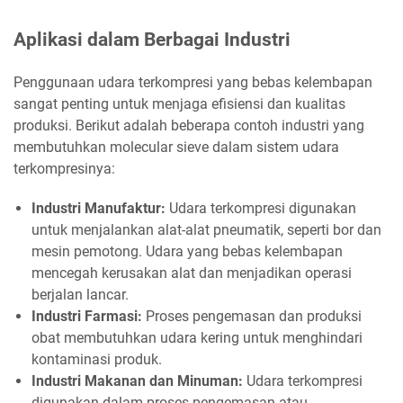
Aplikasi dalam Berbagai Industri
Penggunaan udara terkompresi yang bebas kelembapan
sangat penting untuk menjaga efisiensi dan kualitas
produksi. Berikut adalah beberapa contoh industri yang
membutuhkan molecular sieve dalam sistem udara
terkompresinya:
Industri Manufaktur:
Udara terkompresi digunakan
untuk menjalankan alat-alat pneumatik, seperti bor dan
mesin pemotong. Udara yang bebas kelembapan
mencegah kerusakan alat dan menjadikan operasi
berjalan lancar.
Industri Farmasi:
Proses pengemasan dan produksi
obat membutuhkan udara kering untuk menghindari
kontaminasi produk.
Industri Makanan dan Minuman:
Udara terkompresi
digunakan dalam proses pengemasan atau