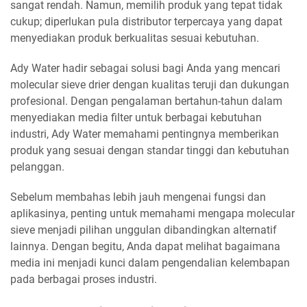
sangat rendah. Namun, memilih produk yang tepat tidak
cukup; diperlukan pula distributor terpercaya yang dapat
menyediakan produk berkualitas sesuai kebutuhan.
Ady Water hadir sebagai solusi bagi Anda yang mencari
molecular sieve drier dengan kualitas teruji dan dukungan
profesional. Dengan pengalaman bertahun-tahun dalam
menyediakan media filter untuk berbagai kebutuhan
industri, Ady Water memahami pentingnya memberikan
produk yang sesuai dengan standar tinggi dan kebutuhan
pelanggan.
Sebelum membahas lebih jauh mengenai fungsi dan
aplikasinya, penting untuk memahami mengapa molecular
sieve menjadi pilihan unggulan dibandingkan alternatif
lainnya. Dengan begitu, Anda dapat melihat bagaimana
media ini menjadi kunci dalam pengendalian kelembapan
pada berbagai proses industri.