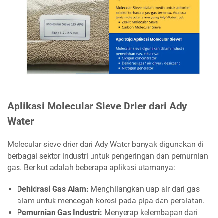
Aplikasi Molecular Sieve Drier dari Ady
Water
Molecular sieve drier dari Ady Water banyak digunakan di
berbagai sektor industri untuk pengeringan dan pemurnian
gas. Berikut adalah beberapa aplikasi utamanya:
Dehidrasi Gas Alam:
Menghilangkan uap air dari gas
alam untuk mencegah korosi pada pipa dan peralatan.
Pemurnian Gas Industri:
Menyerap kelembapan dari