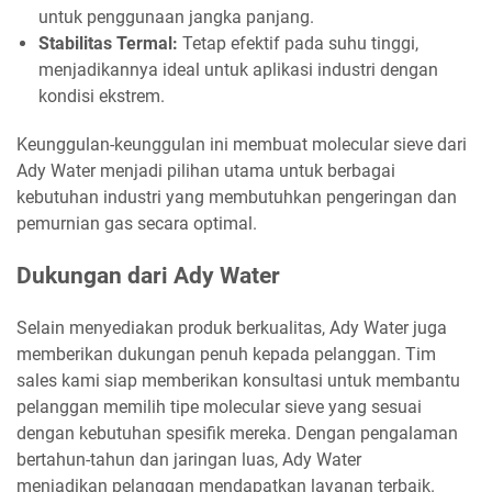
untuk penggunaan jangka panjang.
Stabilitas Termal:
Tetap efektif pada suhu tinggi,
menjadikannya ideal untuk aplikasi industri dengan
kondisi ekstrem.
Keunggulan-keunggulan ini membuat molecular sieve dari
Ady Water menjadi pilihan utama untuk berbagai
kebutuhan industri yang membutuhkan pengeringan dan
pemurnian gas secara optimal.
Dukungan dari Ady Water
Selain menyediakan produk berkualitas, Ady Water juga
memberikan dukungan penuh kepada pelanggan. Tim
sales kami siap memberikan konsultasi untuk membantu
pelanggan memilih tipe molecular sieve yang sesuai
dengan kebutuhan spesifik mereka. Dengan pengalaman
bertahun-tahun dan jaringan luas, Ady Water
menjadikan pelanggan mendapatkan layanan terbaik.