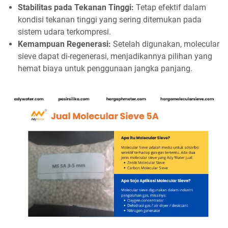
Stabilitas pada Tekanan Tinggi:
Tetap efektif dalam
kondisi tekanan tinggi yang sering ditemukan pada
sistem udara terkompresi.
Kemampuan Regenerasi:
Setelah digunakan, molecular
sieve dapat di-regenerasi, menjadikannya pilihan yang
hemat biaya untuk penggunaan jangka panjang.