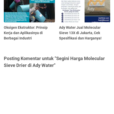
Oksigen Ekstraktor: Prinsip
Ady Water Jual Molecular
Kerja dan Aplikasinya di
Sieve 13X di Jakarta, Cek
Berbagai Industri
Spesifikasi dan Harganya!
Posting Komentar untuk "Segini Harga Molecular
Sieve Drier di Ady Water"