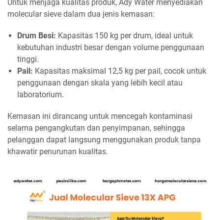
Untuk menjaga kualitas produk, Ady Water menyediakan
molecular sieve dalam dua jenis kemasan:
Drum Besi:
Kapasitas 150 kg per drum, ideal untuk
kebutuhan industri besar dengan volume penggunaan
tinggi.
Pail:
Kapasitas maksimal 12,5 kg per pail, cocok untuk
penggunaan dengan skala yang lebih kecil atau
laboratorium.
Kemasan ini dirancang untuk mencegah kontaminasi
selama pengangkutan dan penyimpanan, sehingga
pelanggan dapat langsung menggunakan produk tanpa
khawatir penurunan kualitas.