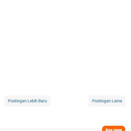
Postingan Lebih Baru
Postingan Lama