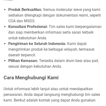
Produk Berkualitas:
Semua molecular sieve yang kami
sediakan dilengkapi dengan dokumentasi resmi, seperti
COA dan MSDS.
Konsultasi Profesional:
Tim sales kami berpengalaman
dan siap memberikan informasi serta saran terbaik
untuk kebutuhan Anda.
Pengiriman ke Seluruh Indonesia:
Kami dapat
mengirimkan produk ke berbagai wilayah, termasuk
daerah terpencil.
Pilihan Kemasan:
Tersedia dalam drum besi atau pail,
sesuai dengan kebutuhan Anda.
Cara Menghubungi Kami
Untuk informasi lebih lanjut atau untuk mendapatkan
penawaran, Anda dapat langsung menghubungi tim sales
kami. Berikut adalah kontak yang dapat Anda gunakan: