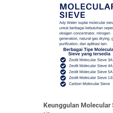
Keunggulan Molecular 