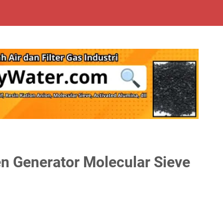
en Generator Molecular Sieve