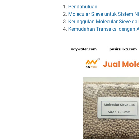
Pendahuluan
Molecular Sieve untuk Sistem N
Keunggulan Molecular Sieve da
Kemudahan Transaksi dengan A