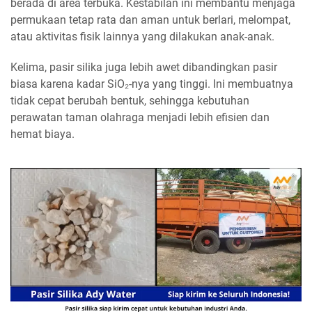
berada di area terbuka. Kestabilan ini membantu menjaga
permukaan tetap rata dan aman untuk berlari, melompat,
atau aktivitas fisik lainnya yang dilakukan anak-anak.
Kelima, pasir silika juga lebih awet dibandingkan pasir
biasa karena kadar SiO₂-nya yang tinggi. Ini membuatnya
tidak cepat berubah bentuk, sehingga kebutuhan
perawatan taman olahraga menjadi lebih efisien dan
hemat biaya.