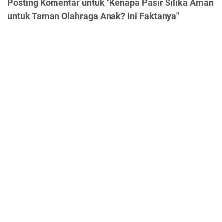
Posting Komentar untuk "Kenapa Pasir Silika Aman
untuk Taman Olahraga Anak? Ini Faktanya"