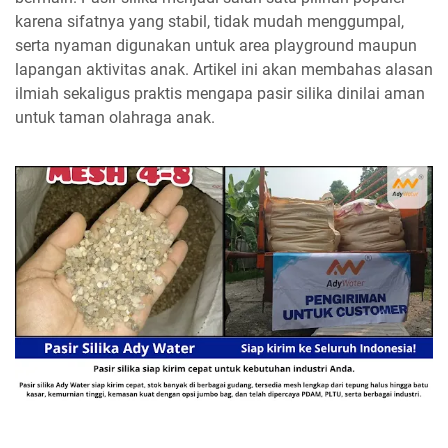
karena sifatnya yang stabil, tidak mudah menggumpal,
serta nyaman digunakan untuk area playground maupun
lapangan aktivitas anak. Artikel ini akan membahas alasan
ilmiah sekaligus praktis mengapa pasir silika dinilai aman
untuk taman olahraga anak.