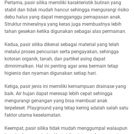
Pertama, pasir silika memiliki karakteristik butiran yang
stabil dan tidak mudah hancur sehingga mengurangi risiko
debu halus yang dapat mengganggu pernapasan anak.
Struktur mineralnya yang keras juga membuatnya lebih
tahan gesekan ketika digunakan sebagai alas permainan.
Kedua, pasir silika dikenal sebagai material yang telah
melalui proses pencucian serta pengayakan, sehingga
kotoran organik, tanah, dan partikel asing dapat
diminimalkan. Hal ini penting agar area bermain tetap
higienis dan nyaman digunakan setiap hari.
Ketiga, pasir jenis ini memiliki kemampuan drainase yang
baik. Air hujan dapat meresap lebih cepat sehingga
mengurangi genangan yang bisa membuat anak
terpeleset. Playground yang tetap kering adalah salah satu
faktor utama keselamatan.
Keempat, pasir silika tidak mudah menggumpal walaupun