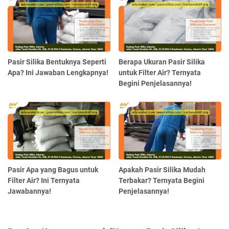
Pasir Silika Bentuknya Seperti
Berapa Ukuran Pasir Silika
Apa? Ini Jawaban Lengkapnya!
untuk Filter Air? Ternyata
Begini Penjelasannya!
Pasir Apa yang Bagus untuk
Apakah Pasir Silika Mudah
Filter Air? Ini Ternyata
Terbakar? Ternyata Begini
Jawabannya!
Penjelasannya!