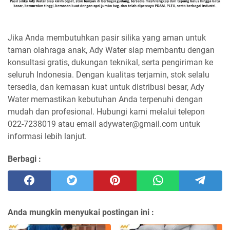
Jika Anda membutuhkan pasir silika yang aman untuk
taman olahraga anak, Ady Water siap membantu dengan
konsultasi gratis, dukungan teknikal, serta pengiriman ke
seluruh Indonesia. Dengan kualitas terjamin, stok selalu
tersedia, dan kemasan kuat untuk distribusi besar, Ady
Water memastikan kebutuhan Anda terpenuhi dengan
mudah dan profesional. Hubungi kami melalui telepon
022-7238019 atau email adywater@gmail.com untuk
informasi lebih lanjut.
Berbagi :
Anda mungkin menyukai postingan ini :