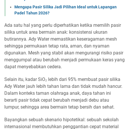
Mengapa Pasir Silika Jadi Pilihan Ideal untuk Lapangan
Padel Tahun 2026?
Ada satu hal yang perlu diperhatikan ketika memilih pasir
silika untuk area bermain anak: konsistensi ukuran
butirannya. Ady Water memastikan keseragaman mesh
sehingga permukaan tetap rata, aman, dan nyaman
digunakan. Mesh yang stabil akan mengurangi risiko pasir
menggumpal atau berubah menjadi permukaan keras yang
dapat menyebabkan cedera.
Selain itu, kadar SiO₂ lebih dari 95% membuat pasir silika
Ady Water jauh lebih tahan lama dan tidak mudah hancur.
Dalam konteks taman olahraga anak, daya tahan ini
berarti pasir tidak cepat berubah menjadi debu atau
lumpur, sehingga area bermain tetap bersih dan sehat.
Bayangkan sebuah skenario hipotetikal: sebuah sekolah
internasional membutuhkan penggantian cepat material