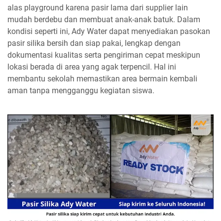
alas playground karena pasir lama dari supplier lain
mudah berdebu dan membuat anak-anak batuk. Dalam
kondisi seperti ini, Ady Water dapat menyediakan pasokan
pasir silika bersih dan siap pakai, lengkap dengan
dokumentasi kualitas serta pengiriman cepat meskipun
lokasi berada di area yang agak terpencil. Hal ini
membantu sekolah memastikan area bermain kembali
aman tanpa mengganggu kegiatan siswa.