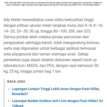
Ady Water menyediakan pasir silika berkualitas tinggi
dengan pilihan ukuran mesh lengkap mulai dari 4–8, 8–16,
14–20, 20–30, 30 up, hingga 80–100, 200, dan 325.
Semua produk telah melalui proses pencucian dan
pengayakan sehingga bersih, tidak mengandung kotoran,
serta siap digunakan untuk berbagai aplikasi termasuk
area playground dan taman olahraga anak. Setiap
pembelian juga dapat disertai dokumen seperti hasil uji
laboratorium, MSDS, dan PDS, dengan opsi kemasan 50
kg, 25 kg, hingga jumbo bag 1 ton.
BACA JUGA
Lapangan Lompat Tinggi Lebih Aman dengan Pasir Silika,
Benarkah?
Lapangan Basket Outdoor Anti Licin dengan Pasir Silika? Ini
Triknya