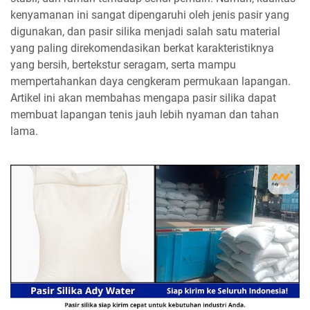
kenyamanan ini sangat dipengaruhi oleh jenis pasir yang
digunakan, dan pasir silika menjadi salah satu material
yang paling direkomendasikan berkat karakteristiknya
yang bersih, bertekstur seragam, serta mampu
mempertahankan daya cengkeram permukaan lapangan.
Artikel ini akan membahas mengapa pasir silika dapat
membuat lapangan tenis jauh lebih nyaman dan tahan
lama.