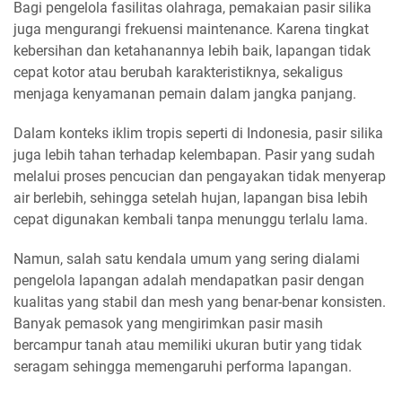
Bagi pengelola fasilitas olahraga, pemakaian pasir silika
juga mengurangi frekuensi maintenance. Karena tingkat
kebersihan dan ketahanannya lebih baik, lapangan tidak
cepat kotor atau berubah karakteristiknya, sekaligus
menjaga kenyamanan pemain dalam jangka panjang.
Dalam konteks iklim tropis seperti di Indonesia, pasir silika
juga lebih tahan terhadap kelembapan. Pasir yang sudah
melalui proses pencucian dan pengayakan tidak menyerap
air berlebih, sehingga setelah hujan, lapangan bisa lebih
cepat digunakan kembali tanpa menunggu terlalu lama.
Namun, salah satu kendala umum yang sering dialami
pengelola lapangan adalah mendapatkan pasir dengan
kualitas yang stabil dan mesh yang benar-benar konsisten.
Banyak pemasok yang mengirimkan pasir masih
bercampur tanah atau memiliki ukuran butir yang tidak
seragam sehingga memengaruhi performa lapangan.