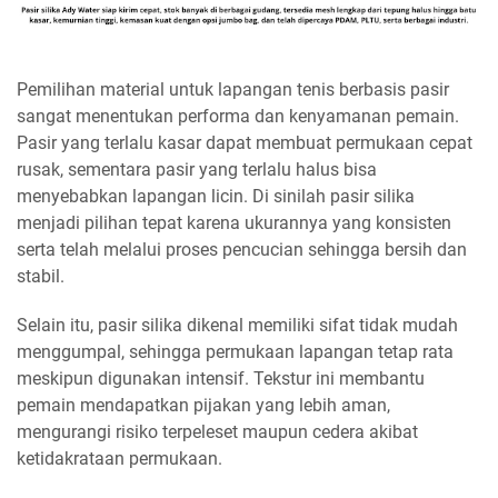
Pemilihan material untuk lapangan tenis berbasis pasir
sangat menentukan performa dan kenyamanan pemain.
Pasir yang terlalu kasar dapat membuat permukaan cepat
rusak, sementara pasir yang terlalu halus bisa
menyebabkan lapangan licin. Di sinilah pasir silika
menjadi pilihan tepat karena ukurannya yang konsisten
serta telah melalui proses pencucian sehingga bersih dan
stabil.
Selain itu, pasir silika dikenal memiliki sifat tidak mudah
menggumpal, sehingga permukaan lapangan tetap rata
meskipun digunakan intensif. Tekstur ini membantu
pemain mendapatkan pijakan yang lebih aman,
mengurangi risiko terpeleset maupun cedera akibat
ketidakrataan permukaan.