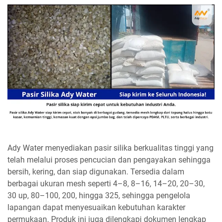
Ady Water menyediakan pasir silika berkualitas tinggi yang
telah melalui proses pencucian dan pengayakan sehingga
bersih, kering, dan siap digunakan. Tersedia dalam
berbagai ukuran mesh seperti 4–8, 8–16, 14–20, 20–30,
30 up, 80–100, 200, hingga 325, sehingga pengelola
lapangan dapat menyesuaikan kebutuhan karakter
permukaan. Produk ini juga dilengkapi dokumen lengkap