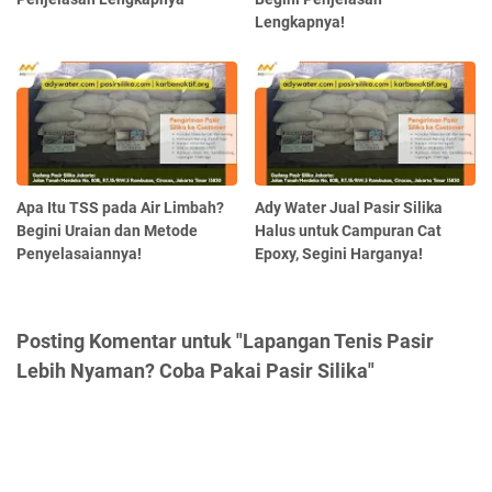
Lengkapnya!
Apa Itu TSS pada Air Limbah?
Ady Water Jual Pasir Silika
Begini Uraian dan Metode
Halus untuk Campuran Cat
Penyelasaiannya!
Epoxy, Segini Harganya!
Posting Komentar untuk "Lapangan Tenis Pasir
Lebih Nyaman? Coba Pakai Pasir Silika"