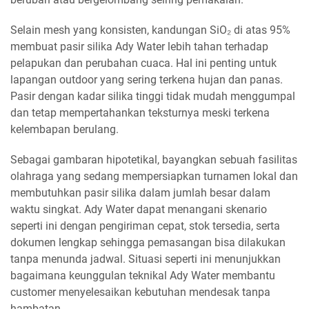
Selain mesh yang konsisten, kandungan SiO₂ di atas 95%
membuat pasir silika Ady Water lebih tahan terhadap
pelapukan dan perubahan cuaca. Hal ini penting untuk
lapangan outdoor yang sering terkena hujan dan panas.
Pasir dengan kadar silika tinggi tidak mudah menggumpal
dan tetap mempertahankan teksturnya meski terkena
kelembapan berulang.
Sebagai gambaran hipotetikal, bayangkan sebuah fasilitas
olahraga yang sedang mempersiapkan turnamen lokal dan
membutuhkan pasir silika dalam jumlah besar dalam
waktu singkat. Ady Water dapat menangani skenario
seperti ini dengan pengiriman cepat, stok tersedia, serta
dokumen lengkap sehingga pemasangan bisa dilakukan
tanpa menunda jadwal. Situasi seperti ini menunjukkan
bagaimana keunggulan teknikal Ady Water membantu
customer menyelesaikan kebutuhan mendesak tanpa
hambatan.