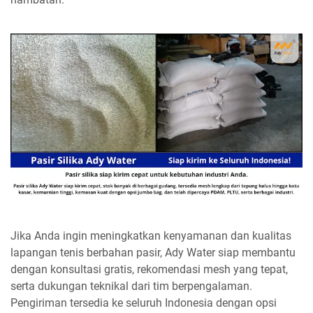
Jika Anda ingin meningkatkan kenyamanan dan kualitas
lapangan tenis berbahan pasir, Ady Water siap membantu
dengan konsultasi gratis, rekomendasi mesh yang tepat,
serta dukungan teknikal dari tim berpengalaman.
Pengiriman tersedia ke seluruh Indonesia dengan opsi