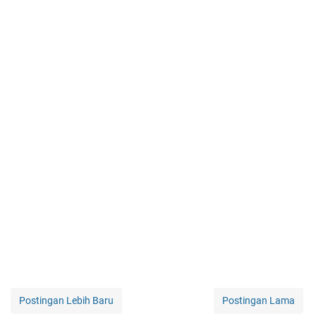
Postingan Lebih Baru
Postingan Lama