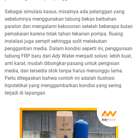
Sebagai simulasi kasus, misalnya ada pelanggan yang
sebelumnya menggunakan tabung bekas berbahan
paralon dan mengalami kebocoran setelah beberapa bulan
pemakaian karena tidak tahan tekanan pompa. Ruang
instalasi juga sempit sehingga sulit melakukan
penggantian media. Dalam kondisi seperti ini, penggunaan
tabung FRP baru dari Ady Water menjadi solusi: lebih kuat,
anti karat, mudah dibongkar-pasang untuk pengisian
media, dan tersedia stok tanpa harus menunggu lama.
Perlu ditegaskan bahwa contoh ini adalah ilustrasi
hipotetikal yang menggambarkan kondisi yang sering
terjadi di lapangan.