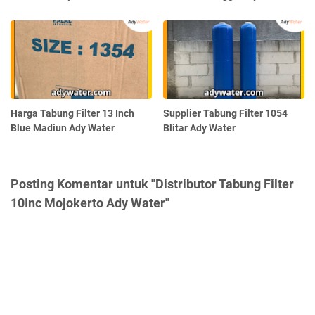
Harga Tabung Filter 13 Inch
Supplier Tabung Filter 1054
Blue Madiun Ady Water
Blitar Ady Water
Posting Komentar untuk "Distributor Tabung Filter
10Inc Mojokerto Ady Water"