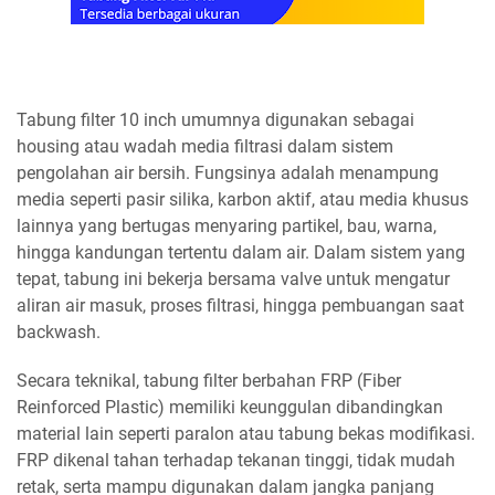
Tabung filter 10 inch umumnya digunakan sebagai
housing atau wadah media filtrasi dalam sistem
pengolahan air bersih. Fungsinya adalah menampung
media seperti pasir silika, karbon aktif, atau media khusus
lainnya yang bertugas menyaring partikel, bau, warna,
hingga kandungan tertentu dalam air. Dalam sistem yang
tepat, tabung ini bekerja bersama valve untuk mengatur
aliran air masuk, proses filtrasi, hingga pembuangan saat
backwash.
Secara teknikal, tabung filter berbahan FRP (Fiber
Reinforced Plastic) memiliki keunggulan dibandingkan
material lain seperti paralon atau tabung bekas modifikasi.
FRP dikenal tahan terhadap tekanan tinggi, tidak mudah
retak, serta mampu digunakan dalam jangka panjang