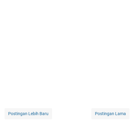
Postingan Lebih Baru
Postingan Lama