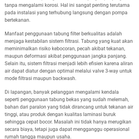
tanpa mengalami korosi. Hal ini sangat penting terutama
pada instalasi yang terhubung langsung dengan pompa
bertekanan.
Manfaat penggunaan tabung filter berkualitas adalah
menjaga kestabilan sistem filtrasi. Tabung yang kuat akan
meminimalkan risiko kebocoran, pecah akibat tekanan,
maupun deformasi akibat penggunaan jangka panjang.
Selain itu, sistem filtrasi menjadi lebih efisien karena aliran
air dapat diatur dengan optimal melalui valve 3-way untuk
mode filtrasi maupun backwash.
Di lapangan, banyak pelanggan mengalami kendala
seperti penggunaan tabung bekas yang sudah melemah,
bahan dari paralon yang tidak dirancang untuk tekanan air
tinggi, atau produk dengan kualitas laminasi buruk
sehingga cepat bocor. Masalah ini tidak hanya merugikan
secara biaya, tetapi juga dapat mengganggu operasional
rumah tangga maupun usaha.