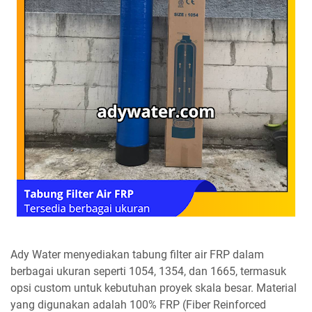
Ady Water menyediakan tabung filter air FRP dalam
berbagai ukuran seperti 1054, 1354, dan 1665, termasuk
opsi custom untuk kebutuhan proyek skala besar. Material
yang digunakan adalah 100% FRP (Fiber Reinforced