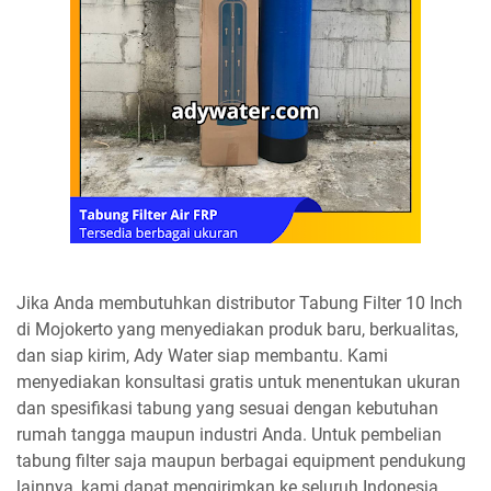
Jika Anda membutuhkan distributor Tabung Filter 10 Inch
di Mojokerto yang menyediakan produk baru, berkualitas,
dan siap kirim, Ady Water siap membantu. Kami
menyediakan konsultasi gratis untuk menentukan ukuran
dan spesifikasi tabung yang sesuai dengan kebutuhan
rumah tangga maupun industri Anda. Untuk pembelian
tabung filter saja maupun berbagai equipment pendukung
lainnya, kami dapat mengirimkan ke seluruh Indonesia.