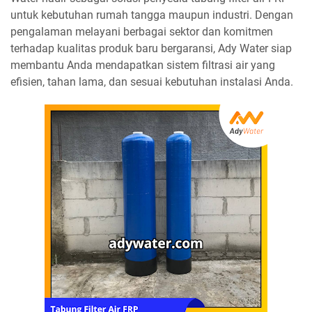
untuk kebutuhan rumah tangga maupun industri. Dengan
pengalaman melayani berbagai sektor dan komitmen
terhadap kualitas produk baru bergaransi, Ady Water siap
membantu Anda mendapatkan sistem filtrasi air yang
efisien, tahan lama, dan sesuai kebutuhan instalasi Anda.