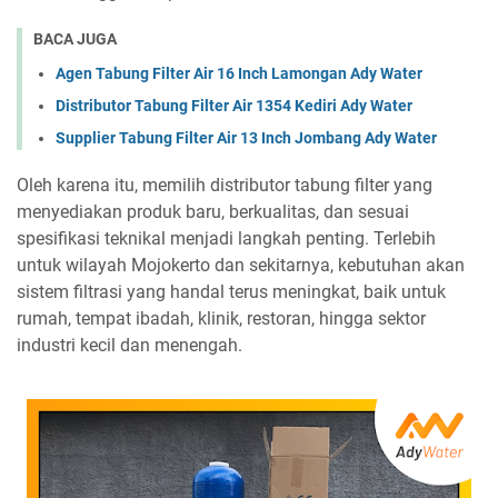
BACA JUGA
Agen Tabung Filter Air 16 Inch Lamongan Ady Water
Distributor Tabung Filter Air 1354 Kediri Ady Water
Supplier Tabung Filter Air 13 Inch Jombang Ady Water
Oleh karena itu, memilih distributor tabung filter yang
menyediakan produk baru, berkualitas, dan sesuai
spesifikasi teknikal menjadi langkah penting. Terlebih
untuk wilayah Mojokerto dan sekitarnya, kebutuhan akan
sistem filtrasi yang handal terus meningkat, baik untuk
rumah, tempat ibadah, klinik, restoran, hingga sektor
industri kecil dan menengah.