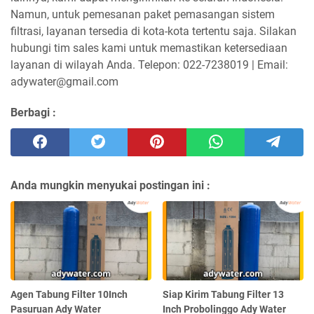
Namun, untuk pemesanan paket pemasangan sistem
filtrasi, layanan tersedia di kota-kota tertentu saja. Silakan
hubungi tim sales kami untuk memastikan ketersediaan
layanan di wilayah Anda. Telepon: 022-7238019 | Email:
adywater@gmail.com
Berbagi :
Anda mungkin menyukai postingan ini :
Agen Tabung Filter 10Inch
Siap Kirim Tabung Filter 13
Pasuruan Ady Water
Inch Probolinggo Ady Water