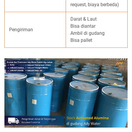
request, biaya berbeda)
Darat & Laut
Bisa diantar
Pengiriman
Ambil di gudang
Bisa pallet