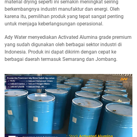
material drying seperti ini semakin meningkat seiring
berkembangnya industri manufaktur dan energi. Oleh
karena itu, pemilihan produk yang tepat sangat penting
untuk menjaga keberlangsungan operasional.
Ady Water menyediakan Activated Alumina grade premium
yang sudah digunakan oleh berbagai sektor industri di
Indonesia. Produk ini dapat dikirim dengan cepat ke
berbagai daerah termasuk Semarang dan Jombang.