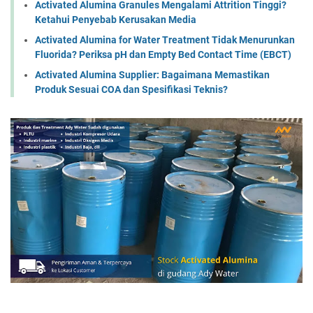
Activated Alumina Granules Mengalami Attrition Tinggi?
Ketahui Penyebab Kerusakan Media
Activated Alumina for Water Treatment Tidak Menurunkan
Fluorida? Periksa pH dan Empty Bed Contact Time (EBCT)
Activated Alumina Supplier: Bagaimana Memastikan
Produk Sesuai COA dan Spesifikasi Teknis?