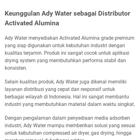
Keunggulan Ady Water sebagai Distributor
Activated Alumina
Ady Water menyediakan Activated Alumina grade premium
yang siap digunakan untuk kebutuhan industri dengan
kualitas terjamin. Produk ini sangat cocok untuk aplikasi
drying system yang membutuhkan performa stabil dan
konsisten.
Selain kualitas produk, Ady Water juga dikenal memiliki
layanan distribusi yang cepat dan responsif untuk
berbagai wilayah di Indonesia. Hal ini sangat membantu
industri yang membutuhkan material dalam waktu singkat.
Dengan pengalaman dalam penyediaan media adsorben
industri, Ady Water mampu memberikan solusi yang sesuai
untuk kebutuhan compressed air dryer, gas drying, hingga