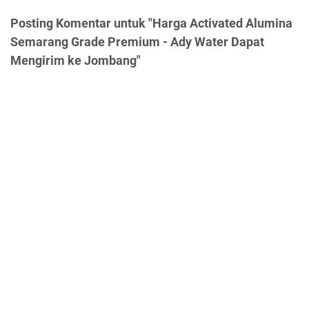
Posting Komentar untuk "Harga Activated Alumina
Semarang Grade Premium - Ady Water Dapat
Mengirim ke Jombang"