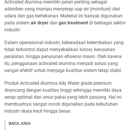
Activated Alumina memiliki peran penting sebagai
adsorben yang mampu menyerap uap air (moisture) dari
udara dan gas bertekanan. Material ini banyak digunakan
pada sistem
air dryer
dan
gas treatment
di berbagai sektor
industri.
Dalam operasional industri, keberadaan kelembaban yang
tidak terkontrol dapat menyebabkan korosi, kerusakan
peralatan, hingga penurunan efisiensi mesin. Oleh karena
itu, penggunaan activated alumina menjadi solusi yang
sangat efektif untuk menjaga kualitas sistem tetap stabil.
Produk Activated Alumina Ady Water grade premium
dirancang dengan kualitas tinggi sehingga memiliki daya
serap optimal dan umur pakai yang lebih panjang. Hal ini
membuatnya sangat cocok digunakan pada kebutuhan
industri skala kecil hingga besar.
BACA JUGA