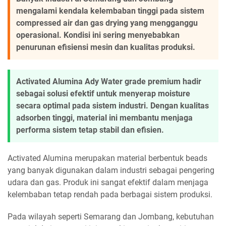
mengalami kendala kelembaban tinggi pada sistem
compressed air dan gas drying yang mengganggu
operasional. Kondisi ini sering menyebabkan
penurunan efisiensi mesin dan kualitas produksi.
Activated Alumina Ady Water grade premium hadir
sebagai solusi efektif untuk menyerap moisture
secara optimal pada sistem industri. Dengan kualitas
adsorben tinggi, material ini membantu menjaga
performa sistem tetap stabil dan efisien.
Activated Alumina merupakan material berbentuk beads
yang banyak digunakan dalam industri sebagai pengering
udara dan gas. Produk ini sangat efektif dalam menjaga
kelembaban tetap rendah pada berbagai sistem produksi.
Pada wilayah seperti Semarang dan Jombang, kebutuhan