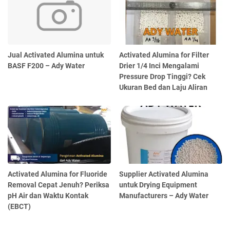
Jual Activated Alumina untuk
Activated Alumina for Filter
BASF F200 – Ady Water
Drier 1/4 Inci Mengalami
Pressure Drop Tinggi? Cek
Ukuran Bed dan Laju Aliran
Activated Alumina for Fluoride
Supplier Activated Alumina
Removal Cepat Jenuh? Periksa
untuk Drying Equipment
pH Air dan Waktu Kontak
Manufacturers – Ady Water
(EBCT)