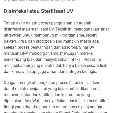
Disinfeksi atau Sterilisasi UV
Tahap akhir dalam proses pengolahan air adalah
disinfeksi atau sterilisasi UV. Teknik ini menggunakan sinar
ultraviolet untuk membunuh mikroorganisme, seperti
bakteri, virus, dan protozoa, yang mungkin masih ada
setelah proses penyaringan dan adsorpsi. Sinar UV
merusak DNA mikroorganisme, mencegah mereka
berkembang biak dan menyebabkan infeksi. Proses ini
menjadikan air yang diolah tidak hanya bersih secara fisik
dan kimiawi, tetapi juga aman dari patogen biologis.
Dengan mengikuti rangkaian proses filtrasi ini, air keruh
dapat diolah menjadi air yang layak untuk dikonsumsi,
memenuhi standar kualitas dan keamanan yang
diperlukan. Ady Water menyediakan pasir silika berkualitas
tinggi yang dapat digunakan dalam proses penyaringan,
membantu menjadikan sistem filtrasi Anda bekerja secara