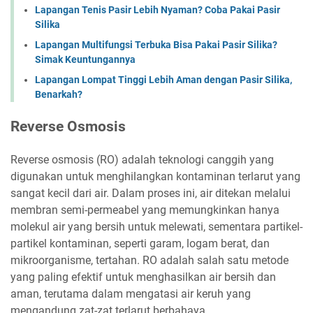
Lapangan Tenis Pasir Lebih Nyaman? Coba Pakai Pasir
Silika
Lapangan Multifungsi Terbuka Bisa Pakai Pasir Silika?
Simak Keuntungannya
Lapangan Lompat Tinggi Lebih Aman dengan Pasir Silika,
Benarkah?
Reverse Osmosis
Reverse osmosis (RO) adalah teknologi canggih yang
digunakan untuk menghilangkan kontaminan terlarut yang
sangat kecil dari air. Dalam proses ini, air ditekan melalui
membran semi-permeabel yang memungkinkan hanya
molekul air yang bersih untuk melewati, sementara partikel-
partikel kontaminan, seperti garam, logam berat, dan
mikroorganisme, tertahan. RO adalah salah satu metode
yang paling efektif untuk menghasilkan air bersih dan
aman, terutama dalam mengatasi air keruh yang
mengandung zat-zat terlarut berbahaya.