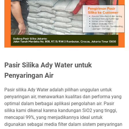
Pasir Silika Ady Water untuk
Penyaringan Air
Pasir silika Ady Water adalah pilihan unggulan untuk
penyaringan air, menawarkan kualitas dan performa yang
optimal dalam berbagai aplikasi pengolahan air. Pasir
silika kami dikenal karena kandungan SiO2 yang tinggi,
mencapai 99%, yang menjadikannya ideal untuk
digunakan sebagai media filter dalam sistem penyaringan