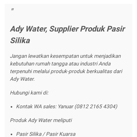
Ady Water, Supplier Produk Pasir
Silika
Jangan lewatkan kesempatan untuk menjadikan
kebutuhan rumah tangga atau industri Anda
terpenuhi melalui produk-produk berkualitas dari
Ady Water.
Hubungi kami di:
Kontak WA sales: Yanuar (0812 2165 4304)
Produk Ady Water meliputi
Pasir Silika / Pasir Kuarsa