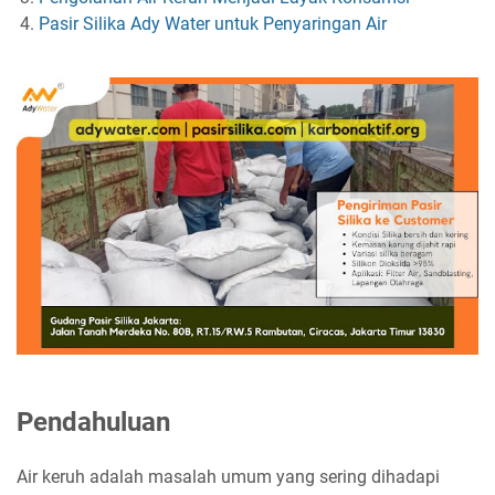
Pasir Silika Ady Water untuk Penyaringan Air
Pendahuluan
Air keruh adalah masalah umum yang sering dihadapi