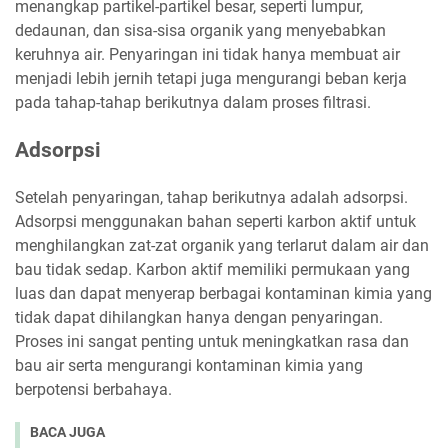
menangkap partikel-partikel besar, seperti lumpur,
dedaunan, dan sisa-sisa organik yang menyebabkan
keruhnya air. Penyaringan ini tidak hanya membuat air
menjadi lebih jernih tetapi juga mengurangi beban kerja
pada tahap-tahap berikutnya dalam proses filtrasi.
Adsorpsi
Setelah penyaringan, tahap berikutnya adalah adsorpsi.
Adsorpsi menggunakan bahan seperti karbon aktif untuk
menghilangkan zat-zat organik yang terlarut dalam air dan
bau tidak sedap. Karbon aktif memiliki permukaan yang
luas dan dapat menyerap berbagai kontaminan kimia yang
tidak dapat dihilangkan hanya dengan penyaringan.
Proses ini sangat penting untuk meningkatkan rasa dan
bau air serta mengurangi kontaminan kimia yang
berpotensi berbahaya.
BACA JUGA