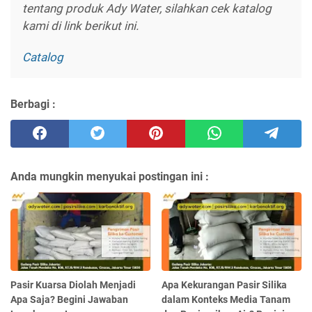
tentang produk Ady Water, silahkan cek katalog
kami di link berikut ini.
Catalog
Berbagi :
Anda mungkin menyukai postingan ini :
Pasir Kuarsa Diolah Menjadi
Apa Kekurangan Pasir Silika
Apa Saja? Begini Jawaban
dalam Konteks Media Tanam