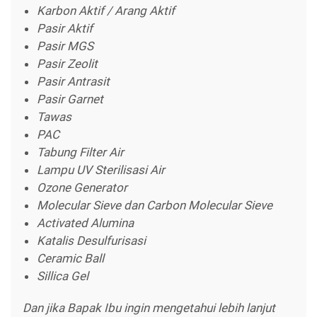
Karbon Aktif / Arang Aktif
Pasir Aktif
Pasir MGS
Pasir Zeolit
Pasir Antrasit
Pasir Garnet
Tawas
PAC
Tabung Filter Air
Lampu UV Sterilisasi Air
Ozone Generator
Molecular Sieve dan Carbon Molecular Sieve
Activated Alumina
Katalis Desulfurisasi
Ceramic Ball
Sillica Gel
Dan jika Bapak Ibu ingin mengetahui lebih lanjut