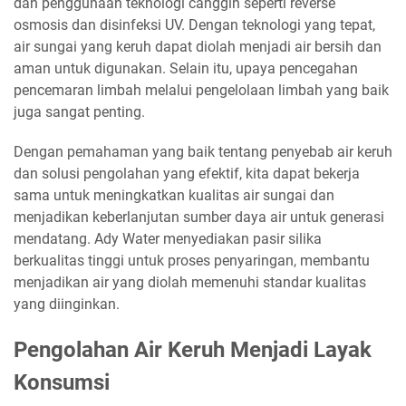
dan penggunaan teknologi canggih seperti reverse
osmosis dan disinfeksi UV. Dengan teknologi yang tepat,
air sungai yang keruh dapat diolah menjadi air bersih dan
aman untuk digunakan. Selain itu, upaya pencegahan
pencemaran limbah melalui pengelolaan limbah yang baik
juga sangat penting.
Dengan pemahaman yang baik tentang penyebab air keruh
dan solusi pengolahan yang efektif, kita dapat bekerja
sama untuk meningkatkan kualitas air sungai dan
menjadikan keberlanjutan sumber daya air untuk generasi
mendatang. Ady Water menyediakan pasir silika
berkualitas tinggi untuk proses penyaringan, membantu
menjadikan air yang diolah memenuhi standar kualitas
yang diinginkan.
Pengolahan Air Keruh Menjadi Layak
Konsumsi