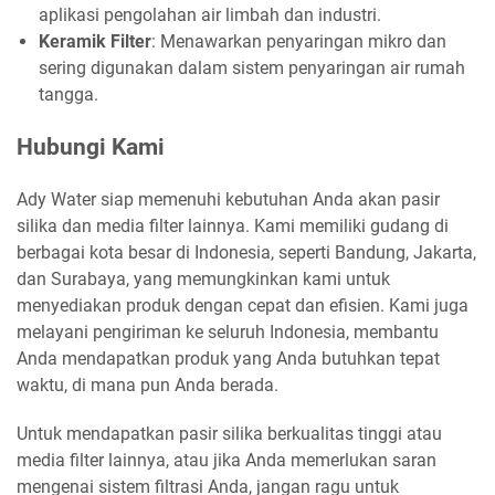
aplikasi pengolahan air limbah dan industri.
Keramik Filter
: Menawarkan penyaringan mikro dan
sering digunakan dalam sistem penyaringan air rumah
tangga.
Hubungi Kami
Ady Water siap memenuhi kebutuhan Anda akan pasir
silika dan media filter lainnya. Kami memiliki gudang di
berbagai kota besar di Indonesia, seperti Bandung, Jakarta,
dan Surabaya, yang memungkinkan kami untuk
menyediakan produk dengan cepat dan efisien. Kami juga
melayani pengiriman ke seluruh Indonesia, membantu
Anda mendapatkan produk yang Anda butuhkan tepat
waktu, di mana pun Anda berada.
Untuk mendapatkan pasir silika berkualitas tinggi atau
media filter lainnya, atau jika Anda memerlukan saran
mengenai sistem filtrasi Anda, jangan ragu untuk