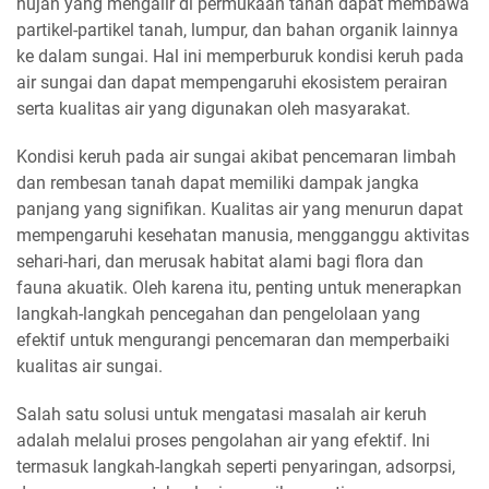
hujan yang mengalir di permukaan tanah dapat membawa
partikel-partikel tanah, lumpur, dan bahan organik lainnya
ke dalam sungai. Hal ini memperburuk kondisi keruh pada
air sungai dan dapat mempengaruhi ekosistem perairan
serta kualitas air yang digunakan oleh masyarakat.
Kondisi keruh pada air sungai akibat pencemaran limbah
dan rembesan tanah dapat memiliki dampak jangka
panjang yang signifikan. Kualitas air yang menurun dapat
mempengaruhi kesehatan manusia, mengganggu aktivitas
sehari-hari, dan merusak habitat alami bagi flora dan
fauna akuatik. Oleh karena itu, penting untuk menerapkan
langkah-langkah pencegahan dan pengelolaan yang
efektif untuk mengurangi pencemaran dan memperbaiki
kualitas air sungai.
Salah satu solusi untuk mengatasi masalah air keruh
adalah melalui proses pengolahan air yang efektif. Ini
termasuk langkah-langkah seperti penyaringan, adsorpsi,