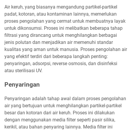
Air keruh, yang biasanya mengandung partikel-partikel
padat, kotoran, atau kontaminan lainnya, memerlukan
proses pengolahan yang cermat untuk membuatnya layak
untuk dikonsumsi. Proses ini melibatkan beberapa tahap
filtrasi yang dirancang untuk menghilangkan berbagai
jenis polutan dan menjadikan air memenuhi standar
kualitas yang aman untuk manusia. Proses pengolahan air
yang efektif terdiri dari beberapa langkah penting:
penyaringan, adsorpsi, reverse osmosis, dan disinfeksi
atau sterilisasi UV.
Penyaringan
Penyaringan adalah tahap awal dalam proses pengolahan
air yang bertujuan untuk menghilangkan partikel-partikel
besar dan kotoran dari air keruh. Proses ini dilakukan
dengan menggunakan media filter seperti pasir silika,
kerikil, atau bahan penyaring lainnya. Media filter ini