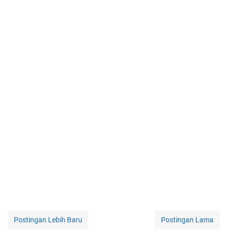
Postingan Lebih Baru
Postingan Lama