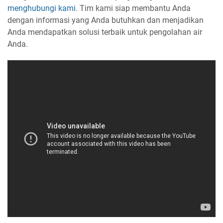
menghubungi kami
. Tim kami siap membantu Anda
dengan informasi yang Anda butuhkan dan menjadikan
Anda mendapatkan solusi terbaik untuk pengolahan air
Anda.