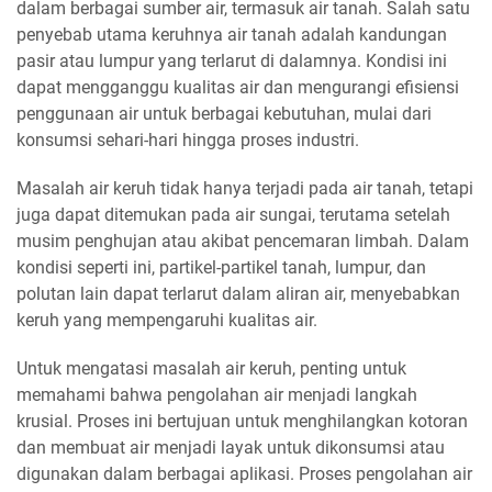
dalam berbagai sumber air, termasuk air tanah. Salah satu
penyebab utama keruhnya air tanah adalah kandungan
pasir atau lumpur yang terlarut di dalamnya. Kondisi ini
dapat mengganggu kualitas air dan mengurangi efisiensi
penggunaan air untuk berbagai kebutuhan, mulai dari
konsumsi sehari-hari hingga proses industri.
Masalah air keruh tidak hanya terjadi pada air tanah, tetapi
juga dapat ditemukan pada air sungai, terutama setelah
musim penghujan atau akibat pencemaran limbah. Dalam
kondisi seperti ini, partikel-partikel tanah, lumpur, dan
polutan lain dapat terlarut dalam aliran air, menyebabkan
keruh yang mempengaruhi kualitas air.
Untuk mengatasi masalah air keruh, penting untuk
memahami bahwa pengolahan air menjadi langkah
krusial. Proses ini bertujuan untuk menghilangkan kotoran
dan membuat air menjadi layak untuk dikonsumsi atau
digunakan dalam berbagai aplikasi. Proses pengolahan air