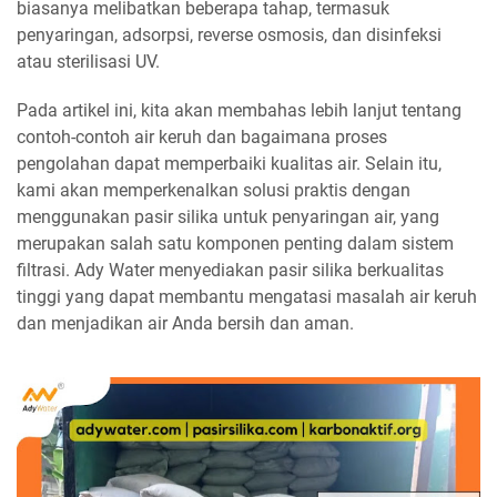
biasanya melibatkan beberapa tahap, termasuk
penyaringan, adsorpsi, reverse osmosis, dan disinfeksi
atau sterilisasi UV.
Pada artikel ini, kita akan membahas lebih lanjut tentang
contoh-contoh air keruh dan bagaimana proses
pengolahan dapat memperbaiki kualitas air. Selain itu,
kami akan memperkenalkan solusi praktis dengan
menggunakan pasir silika untuk penyaringan air, yang
merupakan salah satu komponen penting dalam sistem
filtrasi. Ady Water menyediakan pasir silika berkualitas
tinggi yang dapat membantu mengatasi masalah air keruh
dan menjadikan air Anda bersih dan aman.