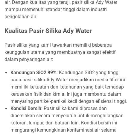
air. Dengan kualitas yang teruji, pasir silika Ady Water
mampu memenuhi standar tinggi dalam industri
pengolahan air.
Kualitas Pasir Silika Ady Water
Pasir silika yang kami tawarkan memiliki beberapa
keunggulan utama yang membuatnya sangat efektif
dalam penyaringan air:
Kandungan SiO2 99%
: Kandungan SiO2 yang tinggi
pada pasir silika Ady Water menjadikan media filter ini
memiliki kekuatan dan ketahanan yang baik terhadap
kerusakan fisik dan kimia. Ini juga membantu dalam
menyaring partikel-partikel kecil dengan efisiensi tinggi.
Kondisi Bersih
: Pasir silika kami diproses dan
dibersihkan secara menyeluruh untuk menghilangkan
kotoran, lumpur, dan batuan lain. Kondisi bersih ini
mengurangi kemungkinan kontaminasi air selama