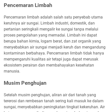
Pencemaran Limbah
Pencemaran limbah adalah salah satu penyebab utama
keruhnya air sungai. Limbah industri, domestik, dan
pertanian seringkali mengalir ke sungai tanpa melalui
proses pengolahan yang memadai. Limbah ini dapat
berupa bahan kimia, logam berat, dan zat organik yang
menyebabkan air sungai menjadi keruh dan mengandung
kontaminan berbahaya. Pencemaran limbah tidak hanya
mempengaruhi kualitas air tetapi juga dapat merusak
ekosistem perairan dan membahayakan kesehatan
manusia.
Musim Penghujan
Setelah musim penghujan, aliran air dari tanah yang
tererosi dan rembesan tanah sering kali masuk ke dalam
sungai, menyebabkan peningkatan tingkat kekeruhan. Air