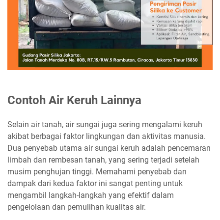
Contoh Air Keruh Lainnya
Selain air tanah, air sungai juga sering mengalami keruh
akibat berbagai faktor lingkungan dan aktivitas manusia.
Dua penyebab utama air sungai keruh adalah pencemaran
limbah dan rembesan tanah, yang sering terjadi setelah
musim penghujan tinggi. Memahami penyebab dan
dampak dari kedua faktor ini sangat penting untuk
mengambil langkah-langkah yang efektif dalam
pengelolaan dan pemulihan kualitas air.