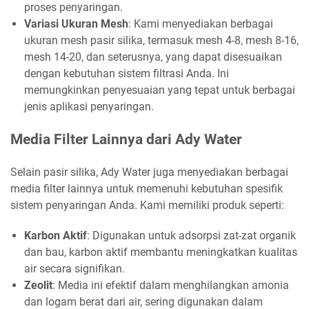
proses penyaringan.
Variasi Ukuran Mesh
: Kami menyediakan berbagai
ukuran mesh pasir silika, termasuk mesh 4-8, mesh 8-16,
mesh 14-20, dan seterusnya, yang dapat disesuaikan
dengan kebutuhan sistem filtrasi Anda. Ini
memungkinkan penyesuaian yang tepat untuk berbagai
jenis aplikasi penyaringan.
Media Filter Lainnya dari Ady Water
Selain pasir silika, Ady Water juga menyediakan berbagai
media filter lainnya untuk memenuhi kebutuhan spesifik
sistem penyaringan Anda. Kami memiliki produk seperti:
Karbon Aktif
: Digunakan untuk adsorpsi zat-zat organik
dan bau, karbon aktif membantu meningkatkan kualitas
air secara signifikan.
Zeolit
: Media ini efektif dalam menghilangkan amonia
dan logam berat dari air, sering digunakan dalam