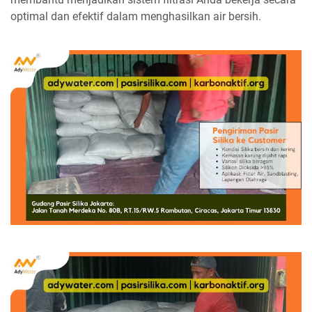
optimal dan efektif dalam menghasilkan air bersih.