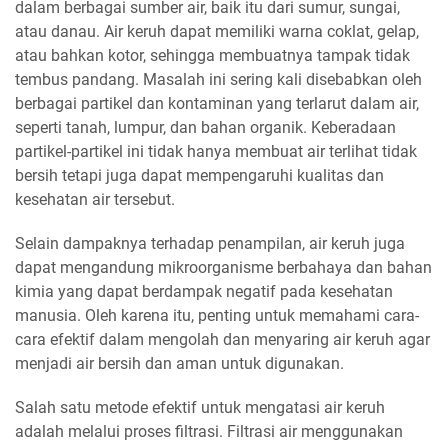
dalam berbagai sumber air, baik itu dari sumur, sungai,
atau danau. Air keruh dapat memiliki warna coklat, gelap,
atau bahkan kotor, sehingga membuatnya tampak tidak
tembus pandang. Masalah ini sering kali disebabkan oleh
berbagai partikel dan kontaminan yang terlarut dalam air,
seperti tanah, lumpur, dan bahan organik. Keberadaan
partikel-partikel ini tidak hanya membuat air terlihat tidak
bersih tetapi juga dapat mempengaruhi kualitas dan
kesehatan air tersebut.
Selain dampaknya terhadap penampilan, air keruh juga
dapat mengandung mikroorganisme berbahaya dan bahan
kimia yang dapat berdampak negatif pada kesehatan
manusia. Oleh karena itu, penting untuk memahami cara-
cara efektif dalam mengolah dan menyaring air keruh agar
menjadi air bersih dan aman untuk digunakan.
Salah satu metode efektif untuk mengatasi air keruh
adalah melalui proses filtrasi. Filtrasi air menggunakan