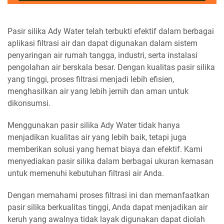
Pasir silika Ady Water telah terbukti efektif dalam berbagai
aplikasi filtrasi air dan dapat digunakan dalam sistem
penyaringan air rumah tangga, industri, serta instalasi
pengolahan air berskala besar. Dengan kualitas pasir silika
yang tinggi, proses filtrasi menjadi lebih efisien,
menghasilkan air yang lebih jernih dan aman untuk
dikonsumsi.
Menggunakan pasir silika Ady Water tidak hanya
menjadikan kualitas air yang lebih baik, tetapi juga
memberikan solusi yang hemat biaya dan efektif. Kami
menyediakan pasir silika dalam berbagai ukuran kemasan
untuk memenuhi kebutuhan filtrasi air Anda.
Dengan memahami proses filtrasi ini dan memanfaatkan
pasir silika berkualitas tinggi, Anda dapat menjadikan air
keruh yang awalnya tidak layak digunakan dapat diolah