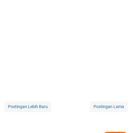
Postingan Lebih Baru
Postingan Lama