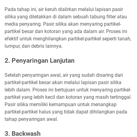
Pada tahap ini, air keruh dialirkan melalui lapisan pasir
silika yang diletakkan di dalam sebuah tabung filter atau
media penyaring. Pasir silika akan menyaring partikel-
partikel besar dan kotoran yang ada dalam air. Proses ini
efektif untuk menghilangkan partikel-partikel seperti tanah,
lumpur, dan debris lainnya.
2. Penyaringan Lanjutan
Setelah penyaringan awal, air yang sudah disaring dari
partikel-partikel besar akan melalui lapisan pasir silika
lebih dalam. Proses ini bertujuan untuk menyaring partikel-
partikel yang lebih kecil dan kotoran yang masih tertinggal.
Pasir silika memiliki kemampuan untuk menangkap
partikel-partikel halus yang tidak dapat dihilangkan pada
tahap penyaringan awal.
3. Backwash