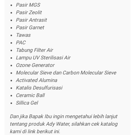
Pasir MGS
Pasir Zeolit
Pasir Antrasit
Pasir Garnet
Tawas
PAC
Tabung Filter Air
Lampu UV Sterilisasi Air
Ozone Generator
Molecular Sieve dan Carbon Molecular Sieve
Activated Alumina
Katalis Desulfurisasi
Ceramic Ball
Sillica Gel
Dan jika Bapak Ibu ingin mengetahui lebih lanjut
tentang produk Ady Water, silahkan cek katalog
kami di link berikut ini.