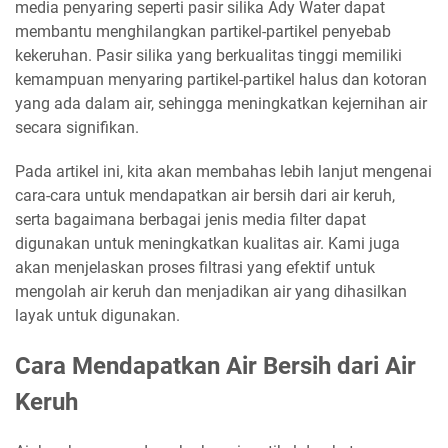
media penyaring seperti pasir silika Ady Water dapat
membantu menghilangkan partikel-partikel penyebab
kekeruhan. Pasir silika yang berkualitas tinggi memiliki
kemampuan menyaring partikel-partikel halus dan kotoran
yang ada dalam air, sehingga meningkatkan kejernihan air
secara signifikan.
Pada artikel ini, kita akan membahas lebih lanjut mengenai
cara-cara untuk mendapatkan air bersih dari air keruh,
serta bagaimana berbagai jenis media filter dapat
digunakan untuk meningkatkan kualitas air. Kami juga
akan menjelaskan proses filtrasi yang efektif untuk
mengolah air keruh dan menjadikan air yang dihasilkan
layak untuk digunakan.
Cara Mendapatkan Air Bersih dari Air
Keruh