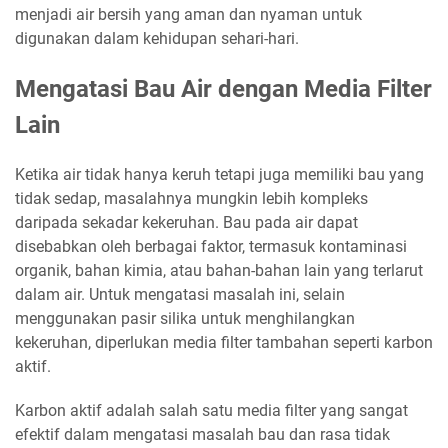
menjadi air bersih yang aman dan nyaman untuk
digunakan dalam kehidupan sehari-hari.
Mengatasi Bau Air dengan Media Filter
Lain
Ketika air tidak hanya keruh tetapi juga memiliki bau yang
tidak sedap, masalahnya mungkin lebih kompleks
daripada sekadar kekeruhan. Bau pada air dapat
disebabkan oleh berbagai faktor, termasuk kontaminasi
organik, bahan kimia, atau bahan-bahan lain yang terlarut
dalam air. Untuk mengatasi masalah ini, selain
menggunakan pasir silika untuk menghilangkan
kekeruhan, diperlukan media filter tambahan seperti karbon
aktif.
Karbon aktif adalah salah satu media filter yang sangat
efektif dalam mengatasi masalah bau dan rasa tidak