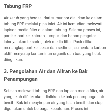
Tabung FRP
Air keruh yang berasal dari sumur bor dialirkan ke dalam
tabung FRP melalui pipa inlet. Air ini kemudian melewati
lapisan media filter di dalam tabung. Selama proses ini,
partikel-partikel kotoran, lumpur, dan bahan pengotor
lainnya akan tersaring oleh media filter. Pasir silika
menangkap partikel besar dan sedimen, sementara karbon
aktif menyerap kontaminan organik dan bau yang tidak
diinginkan.
3. Pengolahan Air dan Aliran ke Bak
Penampungan
Setelah melewati tabung FRP dan lapisan media filter, air
yang telah difilter akan dialirkan ke bak penampungan air
bersih. Bak ini menyimpan air yang telah bersih dan siap
digunakan untuk berbagai kebutuhan. Proses ini