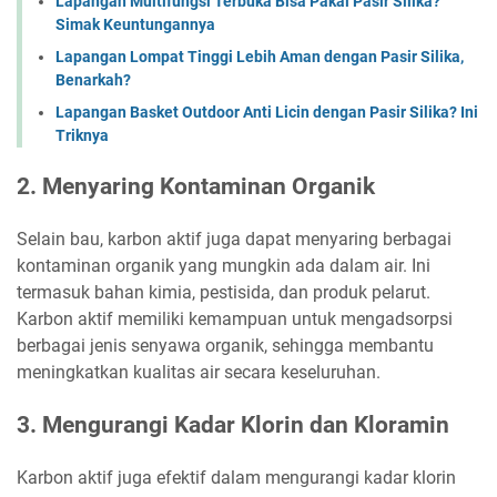
Lapangan Multifungsi Terbuka Bisa Pakai Pasir Silika?
Simak Keuntungannya
Lapangan Lompat Tinggi Lebih Aman dengan Pasir Silika,
Benarkah?
Lapangan Basket Outdoor Anti Licin dengan Pasir Silika? Ini
Triknya
2. Menyaring Kontaminan Organik
Selain bau, karbon aktif juga dapat menyaring berbagai
kontaminan organik yang mungkin ada dalam air. Ini
termasuk bahan kimia, pestisida, dan produk pelarut.
Karbon aktif memiliki kemampuan untuk mengadsorpsi
berbagai jenis senyawa organik, sehingga membantu
meningkatkan kualitas air secara keseluruhan.
3. Mengurangi Kadar Klorin dan Kloramin
Karbon aktif juga efektif dalam mengurangi kadar klorin