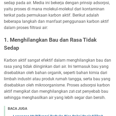
sedap pada air. Media ini bekerja dengan prinsip adsorpsi,
yaitu proses di mana molekul-molekul dari kontaminan
terikat pada permukaan karbon aktif. Berikut adalah
beberapa langkah dan manfaat penggunaan karbon aktif
dalam proses filtrasi air:
1. Menghilangkan Bau dan Rasa Tidak
Sedap
Karbon aktif sangat efektif dalam menghilangkan bau dan
rasa yang tidak diinginkan dari air. Ini termasuk bau yang
disebabkan oleh bahan organik, seperti bahan kimia dari
limbah industri atau produk rumah tangga, serta bau yang
disebabkan oleh mikroorganisme. Proses adsorpsi karbon
aktif mengikat dan menghilangkan zat-zat penyebab bau
sehingga menghasilkan air yang lebih segar dan bersih.
BACA JUGA