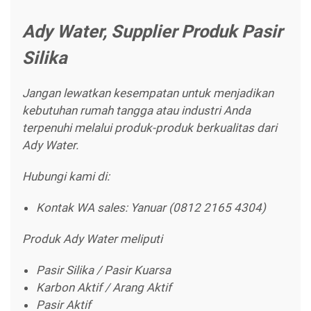
Ady Water, Supplier Produk Pasir
Silika
Jangan lewatkan kesempatan untuk menjadikan
kebutuhan rumah tangga atau industri Anda
terpenuhi melalui produk-produk berkualitas dari
Ady Water.
Hubungi kami di:
Kontak WA sales: Yanuar (0812 2165 4304)
Produk Ady Water meliputi
Pasir Silika / Pasir Kuarsa
Karbon Aktif / Arang Aktif
Pasir Aktif