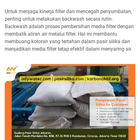
Untuk menjaga kinerja filter dan mencegah penyumbatan,
penting untuk melakukan backwash secara rutin.
Backwash adalah proses pembersihan media filter dengan
membalik aliran air melalui filter. Hal ini membantu
membuang kotoran yang tertahan dalam pasir silika dan
menjadikan media filter tetap efektif dalam menyaring air.