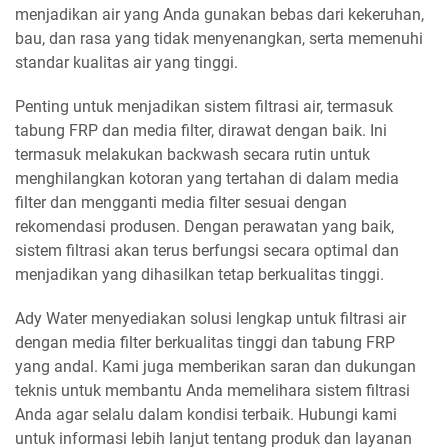
menjadikan air yang Anda gunakan bebas dari kekeruhan,
bau, dan rasa yang tidak menyenangkan, serta memenuhi
standar kualitas air yang tinggi.
Penting untuk menjadikan sistem filtrasi air, termasuk
tabung FRP dan media filter, dirawat dengan baik. Ini
termasuk melakukan backwash secara rutin untuk
menghilangkan kotoran yang tertahan di dalam media
filter dan mengganti media filter sesuai dengan
rekomendasi produsen. Dengan perawatan yang baik,
sistem filtrasi akan terus berfungsi secara optimal dan
menjadikan yang dihasilkan tetap berkualitas tinggi.
Ady Water menyediakan solusi lengkap untuk filtrasi air
dengan media filter berkualitas tinggi dan tabung FRP
yang andal. Kami juga memberikan saran dan dukungan
teknis untuk membantu Anda memelihara sistem filtrasi
Anda agar selalu dalam kondisi terbaik. Hubungi kami
untuk informasi lebih lanjut tentang produk dan layanan