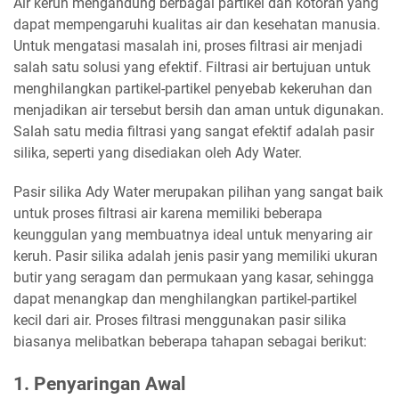
Air keruh mengandung berbagai partikel dan kotoran yang
dapat mempengaruhi kualitas air dan kesehatan manusia.
Untuk mengatasi masalah ini, proses filtrasi air menjadi
salah satu solusi yang efektif. Filtrasi air bertujuan untuk
menghilangkan partikel-partikel penyebab kekeruhan dan
menjadikan air tersebut bersih dan aman untuk digunakan.
Salah satu media filtrasi yang sangat efektif adalah pasir
silika, seperti yang disediakan oleh Ady Water.
Pasir silika Ady Water merupakan pilihan yang sangat baik
untuk proses filtrasi air karena memiliki beberapa
keunggulan yang membuatnya ideal untuk menyaring air
keruh. Pasir silika adalah jenis pasir yang memiliki ukuran
butir yang seragam dan permukaan yang kasar, sehingga
dapat menangkap dan menghilangkan partikel-partikel
kecil dari air. Proses filtrasi menggunakan pasir silika
biasanya melibatkan beberapa tahapan sebagai berikut:
1. Penyaringan Awal