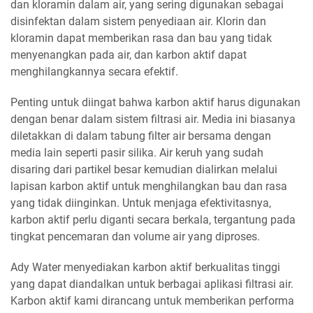
dan kloramin dalam air, yang sering digunakan sebagai
disinfektan dalam sistem penyediaan air. Klorin dan
kloramin dapat memberikan rasa dan bau yang tidak
menyenangkan pada air, dan karbon aktif dapat
menghilangkannya secara efektif.
Penting untuk diingat bahwa karbon aktif harus digunakan
dengan benar dalam sistem filtrasi air. Media ini biasanya
diletakkan di dalam tabung filter air bersama dengan
media lain seperti pasir silika. Air keruh yang sudah
disaring dari partikel besar kemudian dialirkan melalui
lapisan karbon aktif untuk menghilangkan bau dan rasa
yang tidak diinginkan. Untuk menjaga efektivitasnya,
karbon aktif perlu diganti secara berkala, tergantung pada
tingkat pencemaran dan volume air yang diproses.
Ady Water menyediakan karbon aktif berkualitas tinggi
yang dapat diandalkan untuk berbagai aplikasi filtrasi air.
Karbon aktif kami dirancang untuk memberikan performa