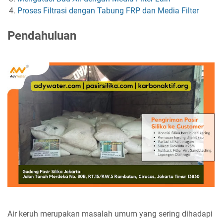
Proses Filtrasi dengan Tabung FRP dan Media Filter
Pendahuluan
Air keruh merupakan masalah umum yang sering dihadapi