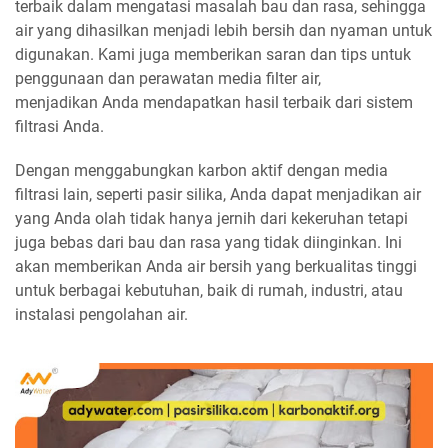
terbaik dalam mengatasi masalah bau dan rasa, sehingga
air yang dihasilkan menjadi lebih bersih dan nyaman untuk
digunakan. Kami juga memberikan saran dan tips untuk
penggunaan dan perawatan media filter air,
menjadikan Anda mendapatkan hasil terbaik dari sistem
filtrasi Anda.
Dengan menggabungkan karbon aktif dengan media
filtrasi lain, seperti pasir silika, Anda dapat menjadikan air
yang Anda olah tidak hanya jernih dari kekeruhan tetapi
juga bebas dari bau dan rasa yang tidak diinginkan. Ini
akan memberikan Anda air bersih yang berkualitas tinggi
untuk berbagai kebutuhan, baik di rumah, industri, atau
instalasi pengolahan air.