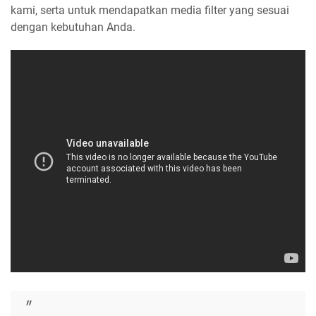
kami, serta untuk mendapatkan media filter yang sesuai
dengan kebutuhan Anda.