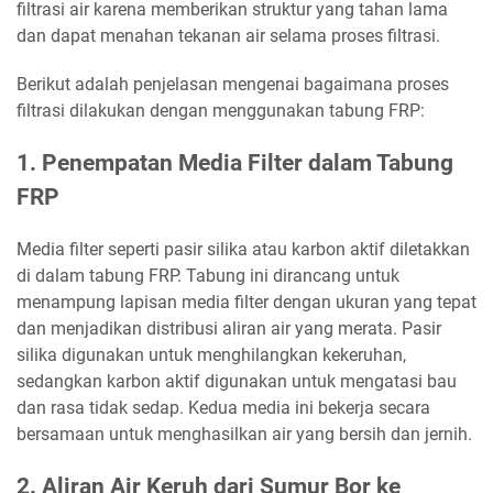
filtrasi air karena memberikan struktur yang tahan lama
dan dapat menahan tekanan air selama proses filtrasi.
Berikut adalah penjelasan mengenai bagaimana proses
filtrasi dilakukan dengan menggunakan tabung FRP:
1. Penempatan Media Filter dalam Tabung
FRP
Media filter seperti pasir silika atau karbon aktif diletakkan
di dalam tabung FRP. Tabung ini dirancang untuk
menampung lapisan media filter dengan ukuran yang tepat
dan menjadikan distribusi aliran air yang merata. Pasir
silika digunakan untuk menghilangkan kekeruhan,
sedangkan karbon aktif digunakan untuk mengatasi bau
dan rasa tidak sedap. Kedua media ini bekerja secara
bersamaan untuk menghasilkan air yang bersih dan jernih.
2. Aliran Air Keruh dari Sumur Bor ke