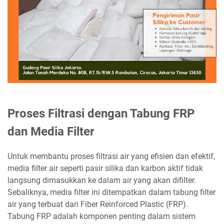
Proses Filtrasi dengan Tabung FRP
dan Media Filter
Untuk membantu proses filtrasi air yang efisien dan efektif,
media filter air seperti pasir silika dan karbon aktif tidak
langsung dimasukkan ke dalam air yang akan difilter.
Sebaliknya, media filter ini ditempatkan dalam tabung filter
air yang terbuat dari Fiber Reinforced Plastic (FRP).
Tabung FRP adalah komponen penting dalam sistem