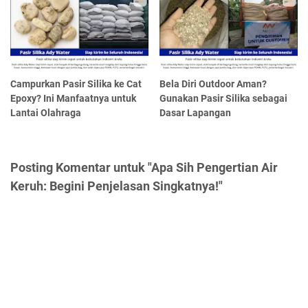
Campurkan Pasir Silika ke Cat
Bela Diri Outdoor Aman?
Epoxy? Ini Manfaatnya untuk
Gunakan Pasir Silika sebagai
Lantai Olahraga
Dasar Lapangan
Posting Komentar untuk "Apa Sih Pengertian Air
Keruh: Begini Penjelasan Singkatnya!"